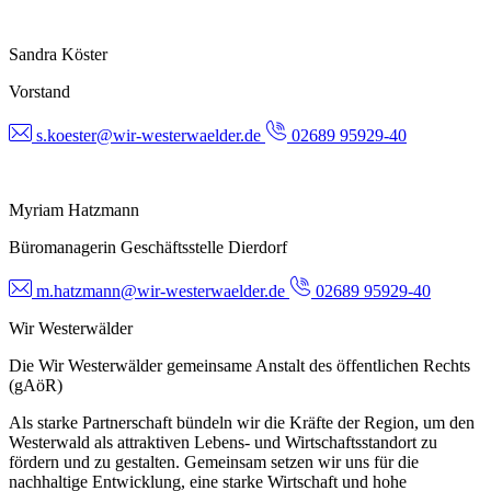
Sandra Köster
Vorstand
s.koester@wir-westerwaelder.de
02689 95929-40
Myriam Hatzmann
Büromanagerin Geschäftsstelle Dierdorf
m.hatzmann@wir-westerwaelder.de
02689 95929-40
Wir Westerwälder
Die Wir Westerwälder gemeinsame Anstalt des öffentlichen Rechts
(gAöR)
Als starke Partnerschaft bündeln wir die Kräfte der Region, um den
Westerwald als attraktiven Lebens- und Wirtschaftsstandort zu
fördern und zu gestalten. Gemeinsam setzen wir uns für die
nachhaltige Entwicklung, eine starke Wirtschaft und hohe