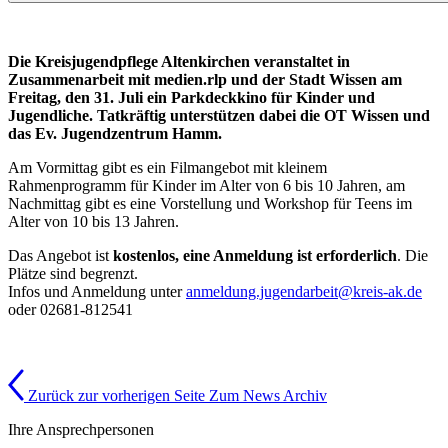
Die Kreisjugendpflege Altenkirchen veranstaltet in
Zusammenarbeit mit medien.rlp und der Stadt Wissen am
Freitag, den 31. Juli ein Parkdeckkino für Kinder und
Jugendliche. Tatkräftig unterstützen dabei die OT Wissen und
das Ev. Jugendzentrum Hamm.
Am Vormittag gibt es ein Filmangebot mit kleinem
Rahmenprogramm für Kinder im Alter von 6 bis 10 Jahren, am
Nachmittag gibt es eine Vorstellung und Workshop für Teens im
Alter von 10 bis 13 Jahren.
Das Angebot ist
kostenlos, eine Anmeldung ist erforderlich
. Die
Plätze sind begrenzt.
Infos und Anmeldung unter
anmeldung.jugendarbeit@kreis-ak.de
oder 02681-812541
Zurück zur vorherigen Seite
Zum News Archiv
Ihre Ansprechpersonen