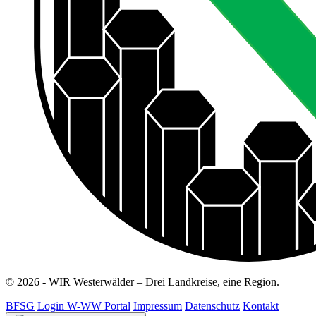
© 2026 - WIR Westerwälder – Drei Landkreise, eine Region.
BFSG
Login W-WW Portal
Impressum
Datenschutz
Kontakt