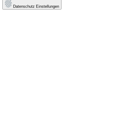
Datenschutz Einstellungen