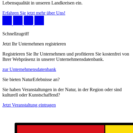
Lebensqualität in unseren Landkreisen ein.
Erfahren Sie jetzt mehr über Uns!
Schnellzugriff
Jetzt Ihr Unternehmen registrieren
Registrieren Sie Ihr Unternehmen und profitieren Sie kostenfrei von
Ihrer Webpräsenz in unserer Unternehmensdatenbank.
zur Unternehmensdatenbank
Sie bieten NaturErlebnisse an?
Sie haben Veranstaltungen in der Natur, in der Region oder sind
kulturell oder Kunstschaffend?
Jetzt Veranstaltung eintragen