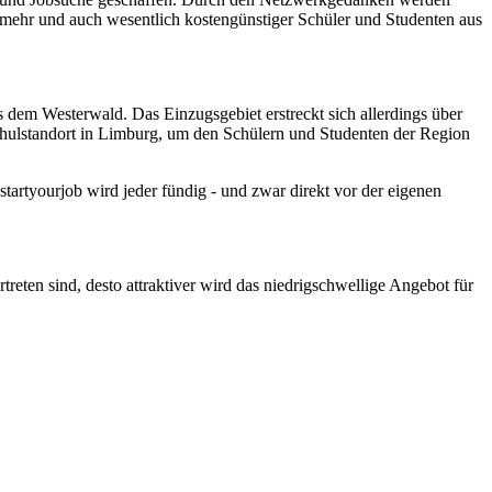
 mehr und auch wesentlich kostengünstiger Schüler und Studenten aus
 dem Westerwald. Das Einzugsgebiet erstreckt sich allerdings über
hulstandort in Limburg, um den Schülern und Studenten der Region
startyourjob wird jeder fündig - und zwar direkt vor der eigenen
reten sind, desto attraktiver wird das niedrigschwellige Angebot für