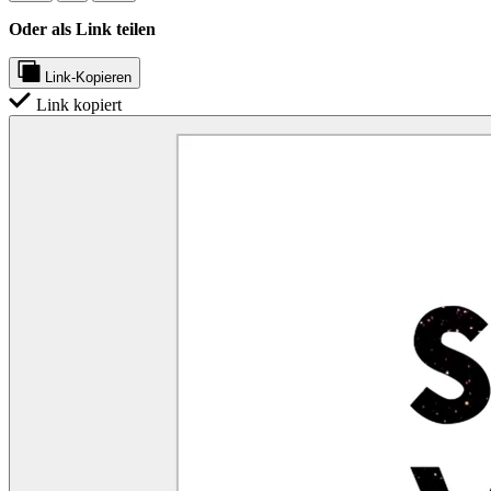
Oder als Link teilen
Link-Kopieren
Link kopiert