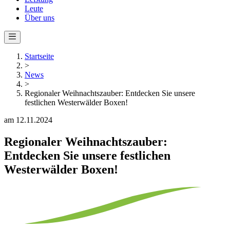
Leute
Über uns
Startseite
>
News
>
Regionaler Weihnachtszauber: Entdecken Sie unsere
festlichen Westerwälder Boxen!
am 12.11.2024
Regionaler Weihnachtszauber:
Entdecken Sie unsere festlichen
Westerwälder Boxen!