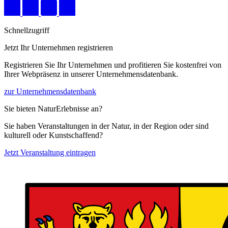
Schnellzugriff
Jetzt Ihr Unternehmen registrieren
Registrieren Sie Ihr Unternehmen und profitieren Sie kostenfrei von
Ihrer Webpräsenz in unserer Unternehmensdatenbank.
zur Unternehmensdatenbank
Sie bieten NaturErlebnisse an?
Sie haben Veranstaltungen in der Natur, in der Region oder sind
kulturell oder Kunstschaffend?
Jetzt Veranstaltung eintragen