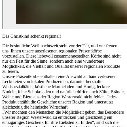
Das Christkind schenkt regional!
Die besinnliche Weihnachtszeit steht vor der Tür, und wir freuen
uns, Ihnen unsere auserlesenen regionalen Präsentkörbe
vorzustellen. Diese liebevoll zusammengestellten Körbe sind nicht
nur ein Fest für die Sinne, sondern auch eine wunderbare
Möglichkeit, die Vielfalt und Qualität unserer regionalen Produkte
zu feiern.
Unsere Präsentkörbe enthalten eine Auswahl an handverlesenen
Leckereien von lokalen Produzenten, darunter herzhafte
Wildspezialitäten, köstliche Marmeladen und Honig, leckere
Nudeln, feine Schokoladen und natürlich dürfen auch Säfte, Brände,
Weine und Biere aus der Region Westerwald nicht fehlen. Jedes
Produkt erzählt die Geschichte unserer Region und unterstützt
gleichzeitig die heimische Wirtschaft.
„Wir möchten den Menschen die Möglichkeit geben, das Besondere
unserer Region Westerwald zu entdecken und gleichzeitig ein
einzigartiges Geschenk für ihre Liebsten zu finden“, sind sich die