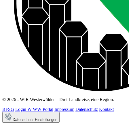
© 2026 - WIR Westerwälder – Drei Landkreise, eine Region.
BFSG
Login W-WW Portal
Impressum
Datenschutz
Kontakt
Datenschutz Einstellungen