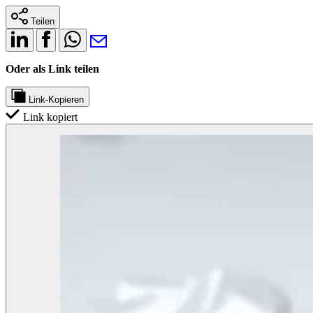
Teilen
Oder als Link teilen
Link-Kopieren
Link kopiert