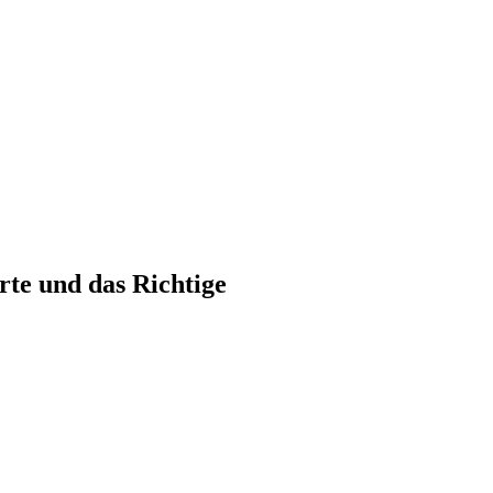
rte und das Richtige