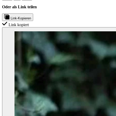
Oder als Link teilen
Link-Kopieren
Link kopiert