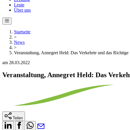
Leute
Über uns
Startseite
>
News
>
Veranstaltung, Annegret Held: Das Verkehrte und das Richtige
am 28.03.2022
Veranstaltung, Annegret Held: Das Verkeh
Teilen