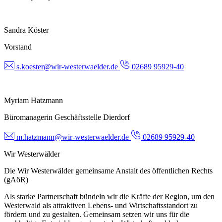
Sandra Köster
Vorstand
s.koester@wir-westerwaelder.de
02689 95929-40
Myriam Hatzmann
Büromanagerin Geschäftsstelle Dierdorf
m.hatzmann@wir-westerwaelder.de
02689 95929-40
Wir Westerwälder
Die Wir Westerwälder gemeinsame Anstalt des öffentlichen Rechts
(gAöR)
Als starke Partnerschaft bündeln wir die Kräfte der Region, um den
Westerwald als attraktiven Lebens- und Wirtschaftsstandort zu
fördern und zu gestalten. Gemeinsam setzen wir uns für die