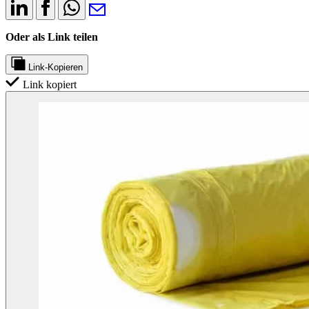
Oder als Link teilen
Link-Kopieren
Link kopiert