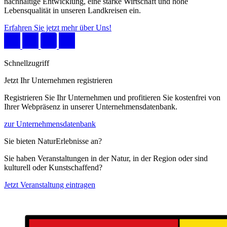
nachhaltige Entwicklung, eine starke Wirtschaft und hohe
Lebensqualität in unseren Landkreisen ein.
Erfahren Sie jetzt mehr über Uns!
Schnellzugriff
Jetzt Ihr Unternehmen registrieren
Registrieren Sie Ihr Unternehmen und profitieren Sie kostenfrei von
Ihrer Webpräsenz in unserer Unternehmensdatenbank.
zur Unternehmensdatenbank
Sie bieten NaturErlebnisse an?
Sie haben Veranstaltungen in der Natur, in der Region oder sind
kulturell oder Kunstschaffend?
Jetzt Veranstaltung eintragen