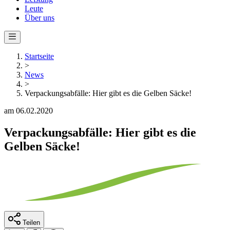
Leute
Über uns
Startseite
>
News
>
Verpackungsabfälle: Hier gibt es die Gelben Säcke!
am 06.02.2020
Verpackungsabfälle: Hier gibt es die
Gelben Säcke!
Teilen