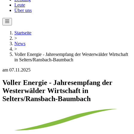
Leute
Über uns
Startseite
>
News
>
Voller Energie - Jahresempfang der Westerwälder Wirtschaft
in Selters/Ransbach-Baumbach
am 07.11.2025
Voller Energie - Jahresempfang der
Westerwälder Wirtschaft in
Selters/Ransbach-Baumbach