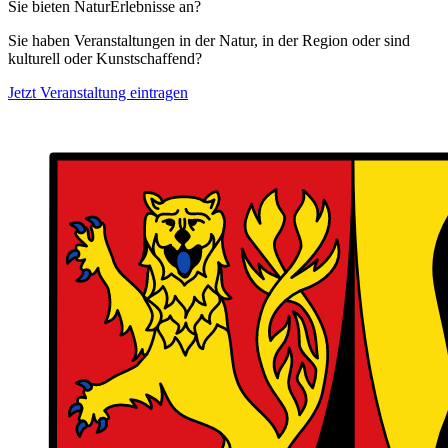
Sie bieten NaturErlebnisse an?
Sie haben Veranstaltungen in der Natur, in der Region oder sind
kulturell oder Kunstschaffend?
Jetzt Veranstaltung eintragen