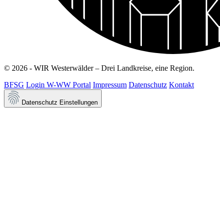
© 2026 - WIR Westerwälder – Drei Landkreise, eine Region.
BFSG
Login W-WW Portal
Impressum
Datenschutz
Kontakt
Datenschutz Einstellungen