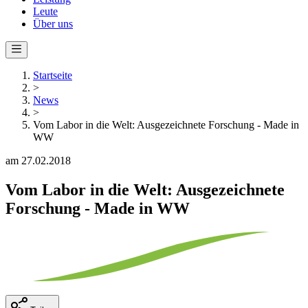
Leute
Über uns
Startseite
>
News
>
Vom Labor in die Welt: Ausgezeichnete Forschung - Made in
WW
am 27.02.2018
Vom Labor in die Welt: Ausgezeichnete
Forschung - Made in WW