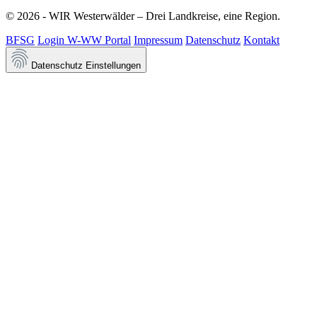
© 2026 - WIR Westerwälder – Drei Landkreise, eine Region.
BFSG
Login W-WW Portal
Impressum
Datenschutz
Kontakt
Datenschutz Einstellungen