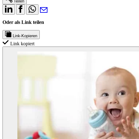
Teilen
Oder als Link teilen
Link-Kopieren
Link kopiert