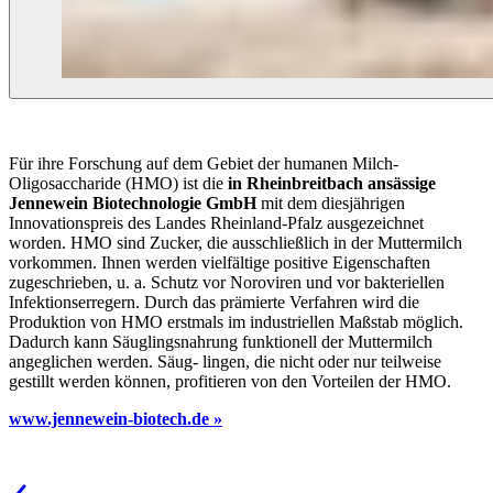
Für ihre Forschung auf dem Gebiet der humanen Milch-
Oligosaccharide (HMO) ist die
in Rheinbreitbach ansässige
Jennewein Biotechnologie GmbH
mit dem diesjährigen
Innovationspreis des Landes Rheinland-Pfalz ausgezeichnet
worden. HMO sind Zucker, die ausschließlich in der Muttermilch
vorkommen. Ihnen werden vielfältige positive Eigenschaften
zugeschrieben, u. a. Schutz vor Noroviren und vor bakteriellen
Infektionserregern. Durch das prämierte Verfahren wird die
Produktion von HMO erstmals im industriellen Maßstab möglich.
Dadurch kann Säuglingsnahrung funktionell der Muttermilch
angeglichen werden. Säug- lingen, die nicht oder nur teilweise
gestillt werden können, profitieren von den Vorteilen der HMO.
www.jennewein-biotech.de »