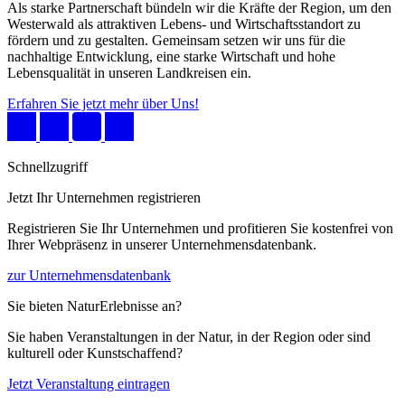
Als starke Partnerschaft bündeln wir die Kräfte der Region, um den
Westerwald als attraktiven Lebens- und Wirtschaftsstandort zu
fördern und zu gestalten. Gemeinsam setzen wir uns für die
nachhaltige Entwicklung, eine starke Wirtschaft und hohe
Lebensqualität in unseren Landkreisen ein.
Erfahren Sie jetzt mehr über Uns!
Schnellzugriff
Jetzt Ihr Unternehmen registrieren
Registrieren Sie Ihr Unternehmen und profitieren Sie kostenfrei von
Ihrer Webpräsenz in unserer Unternehmensdatenbank.
zur Unternehmensdatenbank
Sie bieten NaturErlebnisse an?
Sie haben Veranstaltungen in der Natur, in der Region oder sind
kulturell oder Kunstschaffend?
Jetzt Veranstaltung eintragen