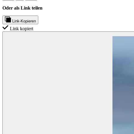
Oder als Link teilen
Link-Kopieren
Link kopiert