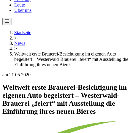
Leute
Über uns
Startseite
>
News
>
Weltweit erste Brauerei-Besichtigung im eigenen Auto
begeistert – Westerwald-Brauerei „feiert“ mit Ausstellung die
Einführung ihres neuen Bieres
am 21.05.2020
Weltweit erste Brauerei-Besichtigung im
eigenen Auto begeistert – Westerwald-
Brauerei „feiert“ mit Ausstellung die
Einführung ihres neuen Bieres