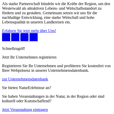
Als starke Partnerschaft bündeln wir die Kräfte der Region, um den
Westerwald als attraktiven Lebens- und Wirtschaftsstandort zu
fördern und zu gestalten. Gemeinsam setzen wir uns für die
nachhaltige Entwicklung, eine starke Wirtschaft und hohe
Lebensqualität in unseren Landkreisen ein.
Erfahren Sie jetzt mehr über Uns!
Schnellzugriff
Jetzt Ihr Unternehmen registrieren
Registrieren Sie Ihr Unternehmen und profitieren Sie kostenfrei von
Ihrer Webpräsenz in unserer Unternehmensdatenbank.
zur Unternehmensdatenbank
Sie bieten NaturErlebnisse an?
Sie haben Veranstaltungen in der Natur, in der Region oder sind
kulturell oder Kunstschaffend?
Jetzt Veranstaltung eintragen