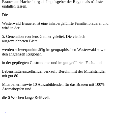
Brauer aus Hachenburg als Impulsgeber der Region als nächstes
einfallen lassen.
Die
Westerwald-Brauerei ist eine inhabergeführte Familienbrauerei und
wird in der
5. Generation von Jens Geimer geleitet. Die vielfach
ausgezeichneten Biere
werden schwerpunktmäßig im geographischen Westerwald sowie
den angrenzen Regionen
in der gepflegten Gastronomie und im gut geführten Fach- und
Lebensmitteleinzelhandel verkauft. Berühmt ist der Mittelständler
mit gut 80
Mitarbeitern sowie 10 Auszubildenden für das Brauen mit 100%
Aromahopfen und
die 6 Wochen lange Reifezeit.