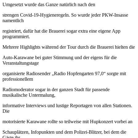
Umgesetzt wurde das Ganze natürlich nach den
strengen Covid-19-Hygieneregeln. So wurde jeder PKW-Insasse
namentlich
registriert, dafür hat die Brauerei sogar extra eine eigene App
programmiert.
Mehrere Highlights während der Tour durch die Brauerei hielten die
Auto-Karawane bei guter Stimmung und der eigens für die
Veranstaltungstage
organisierte Radiosender „Radio Hopfengarten 97,0“ sorgte mit
professionellem
Radiomoderator sogar in der ganzen Stadt für passende
musikalische Untermalung,
informative Interviews und lustige Reportagen von allen Stationen.
Die
motorisierte Karawane rollte so teilweise mit Hupkonzert vorbei an
Schauplätzen, Infopunkten und dem Polizei-Blitzer, bei dem die
Gäste ihr