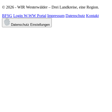
© 2026 - WIR Westerwälder – Drei Landkreise, eine Region.
BFSG
Login W-WW Portal
Impressum
Datenschutz
Kontakt
Datenschutz Einstellungen