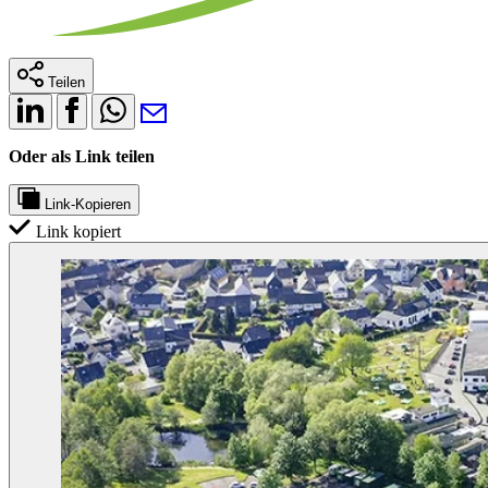
Teilen
Oder als Link teilen
Link-Kopieren
Link kopiert