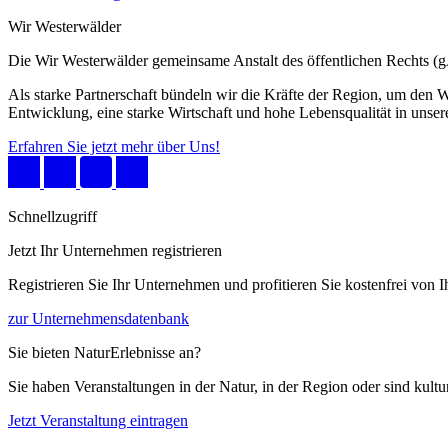
Wir Westerwälder
Die Wir Westerwälder gemeinsame Anstalt des öffentlichen Rechts 
Als starke Partnerschaft bündeln wir die Kräfte der Region, um den W
Entwicklung, eine starke Wirtschaft und hohe Lebensqualität in unser
Erfahren Sie jetzt mehr über Uns!
Schnellzugriff
Jetzt Ihr Unternehmen registrieren
Registrieren Sie Ihr Unternehmen und profitieren Sie kostenfrei von
zur Unternehmensdatenbank
Sie bieten NaturErlebnisse an?
Sie haben Veranstaltungen in der Natur, in der Region oder sind kult
Jetzt Veranstaltung eintragen