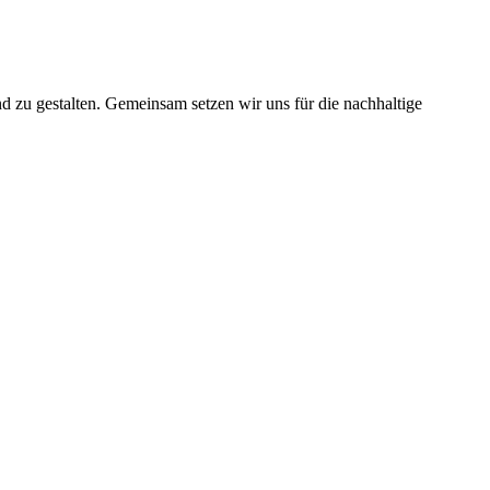
nd zu gestalten. Gemeinsam setzen wir uns für die nachhaltige