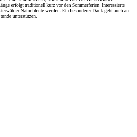
ge erfolgt traditionell kurz vor den Sommerferien. Interessierte
terwälder Naturtalente werden. Ein besonderer Dank geht auch an
Stunde unterstützen.