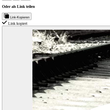
Oder als Link teilen
Link-Kopieren
Link kopiert