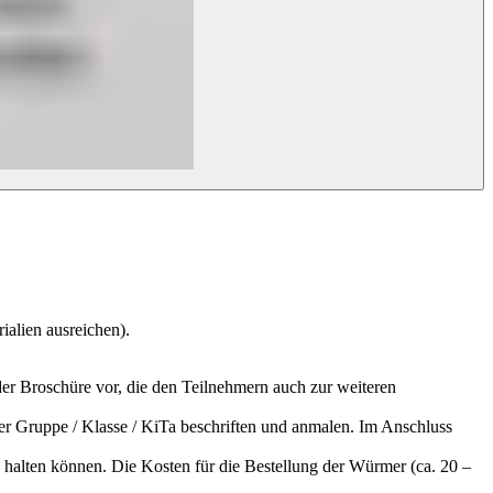
alien ausreichen).
r Broschüre vor, die den Teilnehmern auch zur weiteren
r Gruppe / Klasse / KiTa beschriften und anmalen. Im Anschluss
 halten können. Die Kosten für die Bestellung der Würmer (ca. 20 –