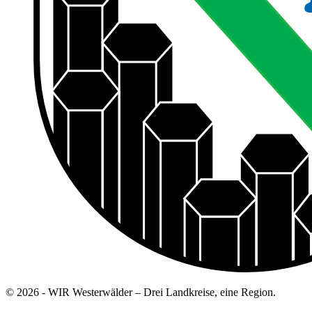
© 2026 - WIR Westerwälder – Drei Landkreise, eine Region.