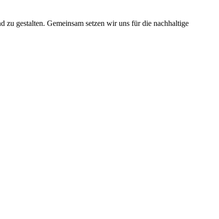
nd zu gestalten. Gemeinsam setzen wir uns für die nachhaltige