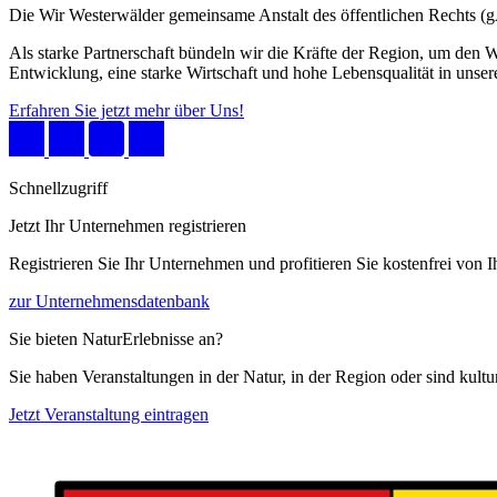
Die Wir Westerwälder gemeinsame Anstalt des öffentlichen Rechts 
Als starke Partnerschaft bündeln wir die Kräfte der Region, um den W
Entwicklung, eine starke Wirtschaft und hohe Lebensqualität in unser
Erfahren Sie jetzt mehr über Uns!
Schnellzugriff
Jetzt Ihr Unternehmen registrieren
Registrieren Sie Ihr Unternehmen und profitieren Sie kostenfrei von
zur Unternehmensdatenbank
Sie bieten NaturErlebnisse an?
Sie haben Veranstaltungen in der Natur, in der Region oder sind kult
Jetzt Veranstaltung eintragen