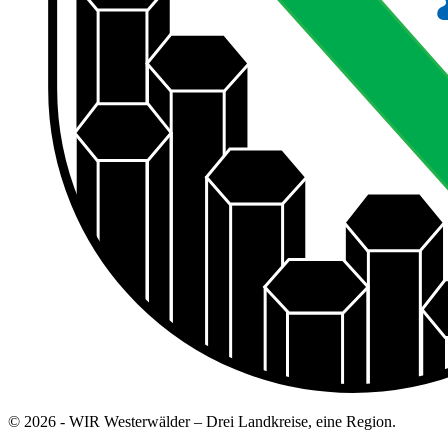
© 2026 - WIR Westerwälder – Drei Landkreise, eine Region.