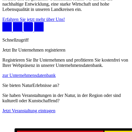
nachhaltige Entwicklung, eine starke Wirtschaft und hohe
Lebensqualität in unseren Landkreisen ein.
Erfahren Sie jetzt mehr über Uns!
Schnellzugriff
Jetzt Ihr Unternehmen registrieren
Registrieren Sie Ihr Unternehmen und profitieren Sie kostenfrei von
Ihrer Webpräsenz in unserer Unternehmensdatenbank.
zur Unternehmensdatenbank
Sie bieten NaturErlebnisse an?
Sie haben Veranstaltungen in der Natur, in der Region oder sind
kulturell oder Kunstschaffend?
Jetzt Veranstaltung eintragen