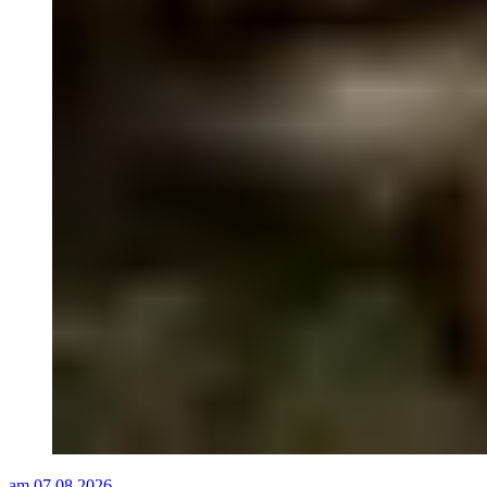
am 07.08.2026