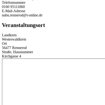
Telefonnummer
0160 95111860
E-Mail-Adresse
nabu.rennerod@t-online.de
Veranstaltungsort
Landkreis
Westerwaldkreis
Ort
56477 Rennerod
Straße, Hausnummer
Kirchgasse 4