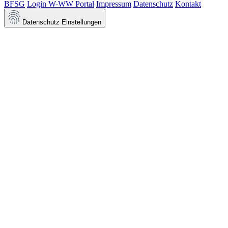
BFSG
Login W-WW Portal
Impressum
Datenschutz
Kontakt
Datenschutz Einstellungen