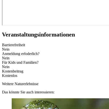
Veranstaltungs­informationen
Barrierefreiheit
Nein
Anmeldung erfoderlich?
Nein
Für Kids und Familien?
Nein
Kostenbeitrag
Kostenlos
Weitere Naturerlebnisse
Das könnte Sie auch interessieren: