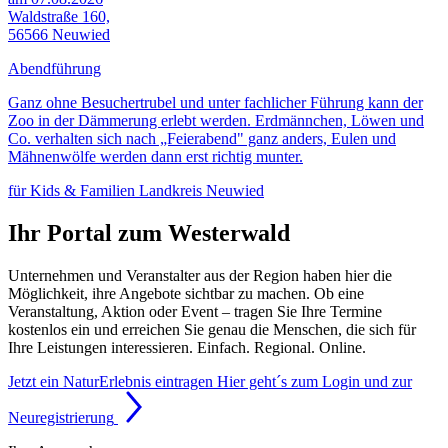
Waldstraße 160,
56566 Neuwied
Abendführung
Ganz ohne Besuchertrubel und unter fachlicher Führung kann der
Zoo in der Dämmerung erlebt werden. Erdmännchen, Löwen und
Co. verhalten sich nach „Feierabend" ganz anders, Eulen und
Mähnenwölfe werden dann erst richtig munter.
für Kids & Familien
Landkreis Neuwied
Ihr Portal zum Westerwald
Unternehmen und Veranstalter aus der Region haben hier die
Möglichkeit, ihre Angebote sichtbar zu machen. Ob eine
Veranstaltung, Aktion oder Event – tragen Sie Ihre Termine
kostenlos ein und erreichen Sie genau die Menschen, die sich für
Ihre Leistungen interessieren. Einfach. Regional. Online.
Jetzt ein NaturErlebnis eintragen
Hier geht´s zum Login und zur
Neuregistrierung