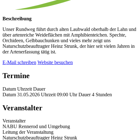
Beschreibung
Unser Rundweg führt durch alten Laubwald oberhalb der Lahn und
über artenreiche Weideflächen mit Amphibienteichen. Spechte,
Orchideen, Gelbbauchunken und vieles mehr zeigt uns
Naturschutzbeauftragter Heinz Strunk, der hier seit vielen Jahren in
der Artenerfassung tätig ist.
E-Mail schreiben
Website besuchen
Termine
Datum
Uhrzeit
Dauer
Datum
31.05.2026
Uhrzeit
09:00 Uhr
Dauer
4 Stunden
Veranstalter
Veranstalter
NABU Rennerod und Umgebung
Leitung der Veranstaltung
Naturschutzbeauftragter Heinz Strunk