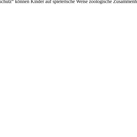
chutz“ können Kinder auf spielerische Weise zoologische Zusammenhä