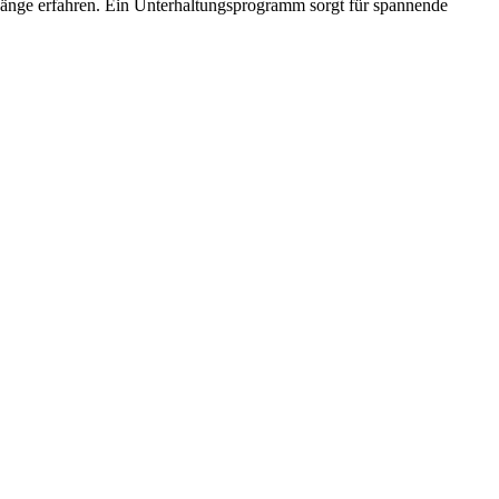
nge erfahren. Ein Unterhaltungsprogramm sorgt für spannende