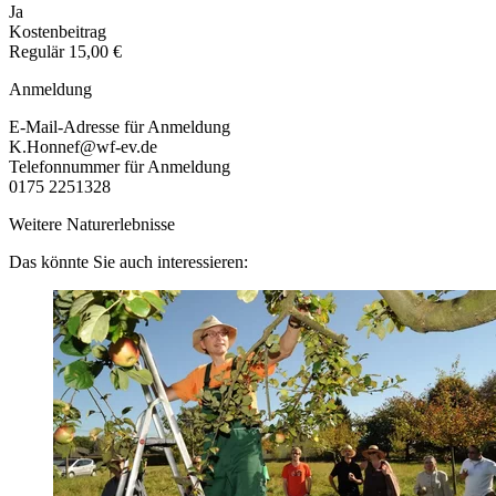
Ja
Kostenbeitrag
Regulär
15,00 €
Anmeldung
E-Mail-Adresse für Anmeldung
K.Honnef@wf-ev.de
Telefonnummer für Anmeldung
0175 2251328
Weitere Naturerlebnisse
Das könnte Sie auch interessieren: