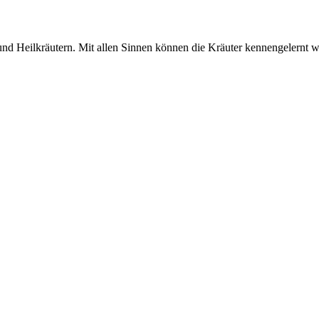
nd Heilkräutern. Mit allen Sinnen können die Kräuter kennengelernt we