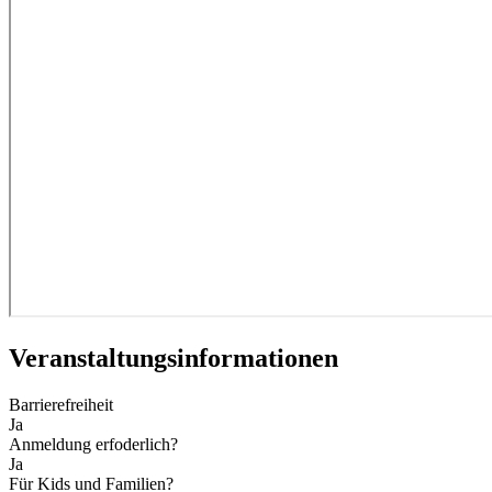
Veranstaltungs­informationen
Barrierefreiheit
Ja
Anmeldung erfoderlich?
Ja
Für Kids und Familien?