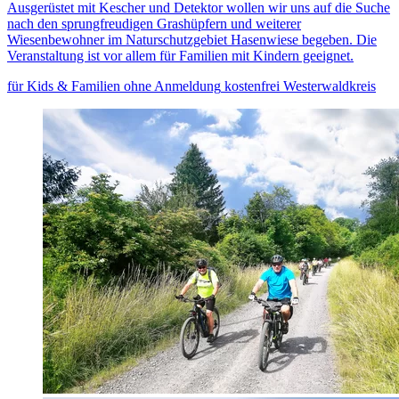
Ausgerüstet mit Kescher und Detektor wollen wir uns auf die Suche
nach den sprungfreudigen Grashüpfern und weiterer
Wiesenbewohner im Naturschutzgebiet Hasenwiese begeben. Die
Veranstaltung ist vor allem für Familien mit Kindern geeignet.
für Kids & Familien
ohne Anmeldung
kostenfrei
Westerwaldkreis