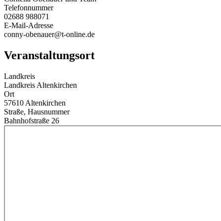
Telefonnummer
02688 988071
E-Mail-Adresse
conny-obenauer@t-online.de
Veranstaltungsort
Landkreis
Landkreis Altenkirchen
Ort
57610 Altenkirchen
Straße, Hausnummer
Bahnhofstraße 26