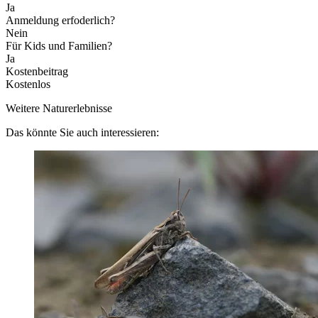
Ja
Anmeldung erfoderlich?
Nein
Für Kids und Familien?
Ja
Kostenbeitrag
Kostenlos
Weitere Naturerlebnisse
Das könnte Sie auch interessieren: