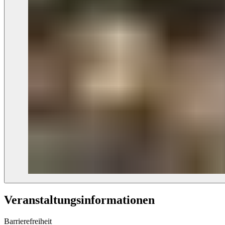
Veranstaltungs­informationen
Barrierefreiheit