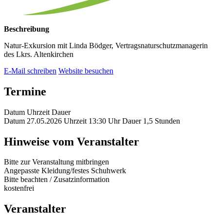
Beschreibung
Natur-Exkursion mit Linda Bödger, Vertragsnaturschutzmanagerin
des Lkrs. Altenkirchen
E-Mail schreiben
Website besuchen
Termine
Datum
Uhrzeit
Dauer
Datum
27.05.2026
Uhrzeit
13:30 Uhr
Dauer
1,5 Stunden
Hinweise vom Veranstalter
Bitte zur Veranstaltung mitbringen
Angepasste Kleidung/festes Schuhwerk
Bitte beachten / Zusatzinformation
kostenfrei
Veranstalter