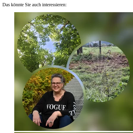
Das könnte Sie auch interessieren: