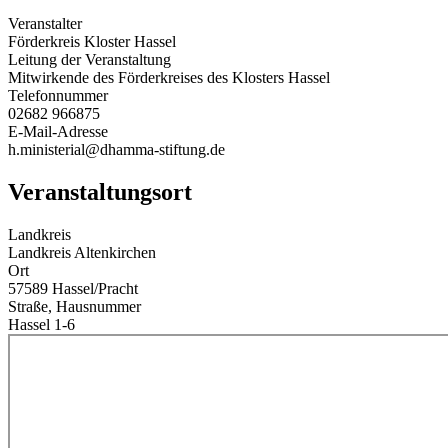
Veranstalter
Förderkreis Kloster Hassel
Leitung der Veranstaltung
Mitwirkende des Förderkreises des Klosters Hassel
Telefonnummer
02682 966875
E-Mail-Adresse
h.ministerial@dhamma-stiftung.de
Veranstaltungsort
Landkreis
Landkreis Altenkirchen
Ort
57589 Hassel/Pracht
Straße, Hausnummer
Hassel 1-6