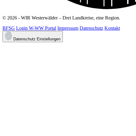
© 2026 - WIR Westerwälder – Drei Landkreise, eine Region.
BFSG
Login W-WW Portal
Impressum
Datenschutz
Kontakt
Datenschutz Einstellungen