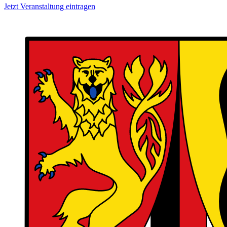
Jetzt Veranstaltung eintragen