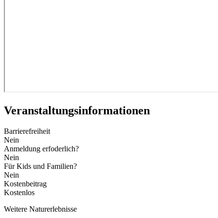
Veranstaltungs­informationen
Barrierefreiheit
Nein
Anmeldung erfoderlich?
Nein
Für Kids und Familien?
Nein
Kostenbeitrag
Kostenlos
Weitere Naturerlebnisse