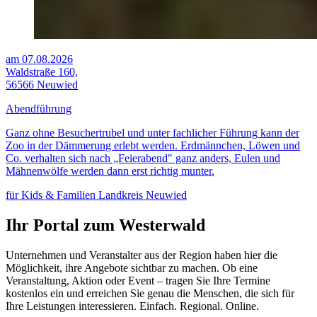
am 07.08.2026
Waldstraße 160,
56566 Neuwied
Abendführung
Ganz ohne Besuchertrubel und unter fachlicher Führung kann der
Zoo in der Dämmerung erlebt werden. Erdmännchen, Löwen und
Co. verhalten sich nach „Feierabend" ganz anders, Eulen und
Mähnenwölfe werden dann erst richtig munter.
für Kids & Familien
Landkreis Neuwied
Ihr Portal zum Westerwald
Unternehmen und Veranstalter aus der Region haben hier die
Möglichkeit, ihre Angebote sichtbar zu machen. Ob eine
Veranstaltung, Aktion oder Event – tragen Sie Ihre Termine
kostenlos ein und erreichen Sie genau die Menschen, die sich für
Ihre Leistungen interessieren. Einfach. Regional. Online.