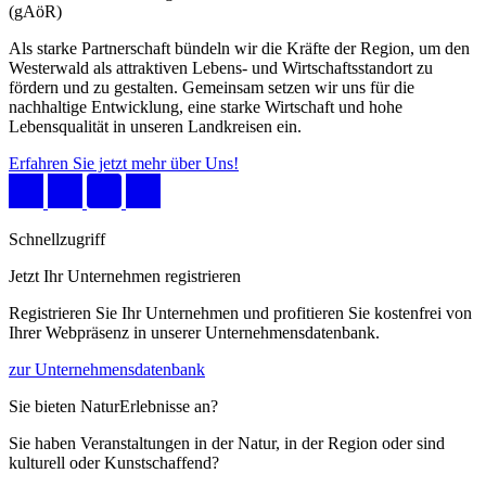
(gAöR)
Als starke Partnerschaft bündeln wir die Kräfte der Region, um den
Westerwald als attraktiven Lebens- und Wirtschaftsstandort zu
fördern und zu gestalten. Gemeinsam setzen wir uns für die
nachhaltige Entwicklung, eine starke Wirtschaft und hohe
Lebensqualität in unseren Landkreisen ein.
Erfahren Sie jetzt mehr über Uns!
Schnellzugriff
Jetzt Ihr Unternehmen registrieren
Registrieren Sie Ihr Unternehmen und profitieren Sie kostenfrei von
Ihrer Webpräsenz in unserer Unternehmensdatenbank.
zur Unternehmensdatenbank
Sie bieten NaturErlebnisse an?
Sie haben Veranstaltungen in der Natur, in der Region oder sind
kulturell oder Kunstschaffend?