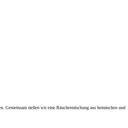
men. Gemeinsam stellen wir eine Räuchermischung aus heimischen und