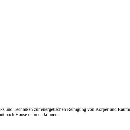
ricks und Techniken zur energetischen Reinigung von Körper und Räu
 mit nach Hause nehmen können.