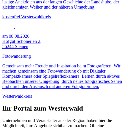
lustige Anekdoten aus der langen Geschichte der Landshube, der
gleichnamigen Weiher und der näheren Umgebung.
kostenfrei
Westerwaldkreis
am 08.08.2026
Hofgut-Schönerlen 2,
56244 Steinen
Fotowanderung
Gemeinsam mehr Freude und Inspiration beim Fotografieren. Wir
machen gemeinsam eine Fotowanderung ob mit Digitaler
Kompaktkamera oder Spiegelreflexkamera. Lernen durch aktives
Beobachten unserer Umgebung, durch neues fotografisches Sehen
und durch den Austausch mit anderen Fotograf/innen.
Westerwaldkreis
Ihr Portal zum Westerwald
Unternehmen und Veranstalter aus der Region haben hier die
Möglichkeit, ihre Angebote sichtbar zu machen. Ob eine