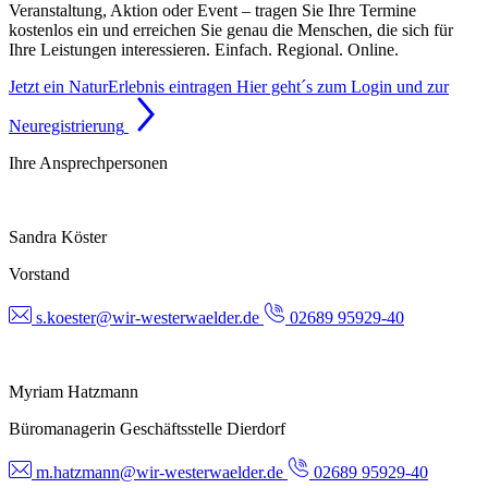
Veranstaltung, Aktion oder Event – tragen Sie Ihre Termine
kostenlos ein und erreichen Sie genau die Menschen, die sich für
Ihre Leistungen interessieren. Einfach. Regional. Online.
Jetzt ein NaturErlebnis eintragen
Hier geht´s zum Login und zur
Neuregistrierung
Ihre Ansprechpersonen
Sandra Köster
Vorstand
s.koester@wir-westerwaelder.de
02689 95929-40
Myriam Hatzmann
Büromanagerin Geschäftsstelle Dierdorf
m.hatzmann@wir-westerwaelder.de
02689 95929-40