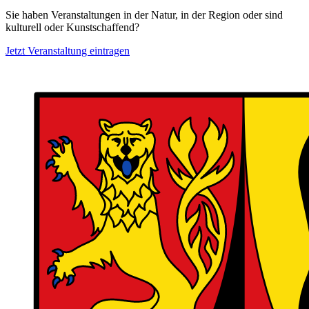
Sie haben Veranstaltungen in der Natur, in der Region oder sind
kulturell oder Kunstschaffend?
Jetzt Veranstaltung eintragen