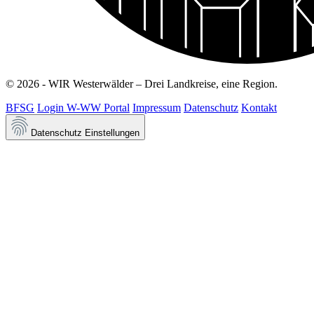
© 2026 - WIR Westerwälder – Drei Landkreise, eine Region.
BFSG
Login W-WW Portal
Impressum
Datenschutz
Kontakt
Datenschutz Einstellungen