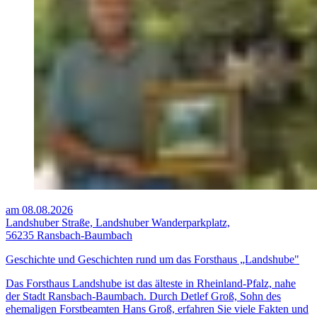
am 08.08.2026
Landshuber Straße, Landshuber Wanderparkplatz,
56235 Ransbach-Baumbach
Geschichte und Geschichten rund um das Forsthaus „Landshube"
Das Forsthaus Landshube ist das älteste in Rheinland-Pfalz, nahe
der Stadt Ransbach-Baumbach. Durch Detlef Groß, Sohn des
ehemaligen Forstbeamten Hans Groß, erfahren Sie viele Fakten und