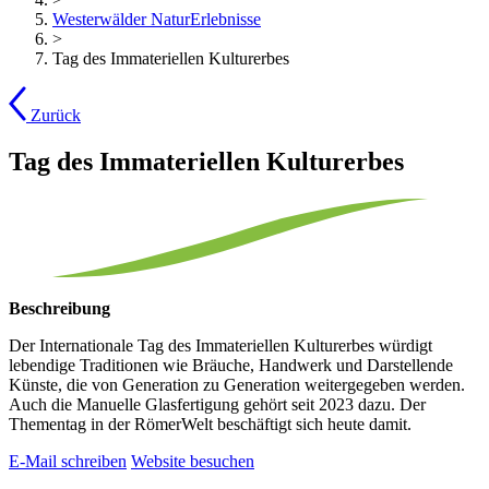
Westerwälder NaturErlebnisse
>
Tag des Immateriellen Kulturerbes
Zurück
Tag des Immateriellen Kulturerbes
Beschreibung
Der Internationale Tag des Immateriellen Kulturerbes würdigt
lebendige Traditionen wie Bräuche, Handwerk und Darstellende
Künste, die von Generation zu Generation weitergegeben werden.
Auch die Manuelle Glasfertigung gehört seit 2023 dazu. Der
Thementag in der RömerWelt beschäftigt sich heute damit.
E-Mail schreiben
Website besuchen