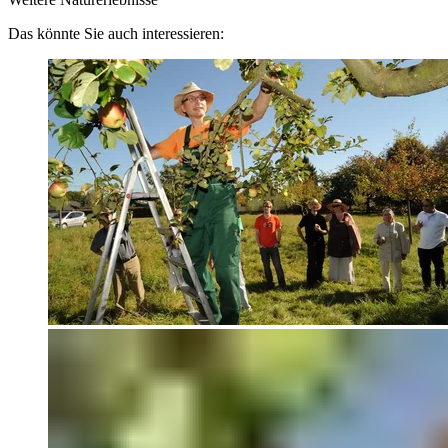
Das könnte Sie auch interessieren: