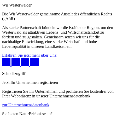
Wir Westerwälder
Die Wir Westerwälder gemeinsame Anstalt des öffentlichen Rechts
(gAöR)
Als starke Partnerschaft bündeln wir die Kräfte der Region, um den
Westerwald als attraktiven Lebens- und Wirtschaftsstandort zu
fördern und zu gestalten. Gemeinsam setzen wir uns für die
nachhaltige Entwicklung, eine starke Wirtschaft und hohe
Lebensqualität in unseren Landkreisen ein.
Erfahren Sie jetzt mehr über Uns!
Schnellzugriff
Jetzt Ihr Unternehmen registrieren
Registrieren Sie Ihr Unternehmen und profitieren Sie kostenfrei von
Ihrer Webpräsenz in unserer Unternehmensdatenbank.
zur Unternehmensdatenbank
Sie bieten NaturErlebnisse an?