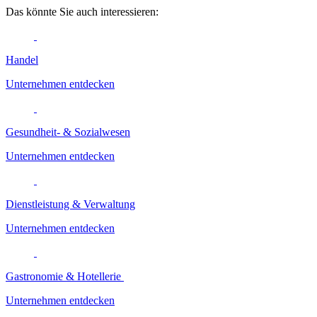
Das könnte Sie auch interessieren:
Handel
Unternehmen entdecken
Gesundheit- & Sozialwesen
Unternehmen entdecken
Dienstleistung & Verwaltung
Unternehmen entdecken
Gastronomie & Hotellerie
Unternehmen entdecken