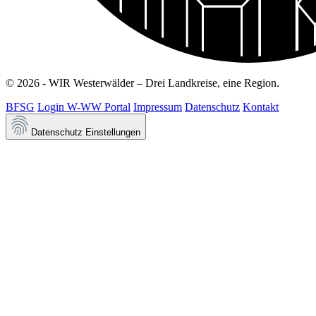
© 2026 - WIR Westerwälder – Drei Landkreise, eine Region.
BFSG
Login W-WW Portal
Impressum
Datenschutz
Kontakt
Datenschutz Einstellungen