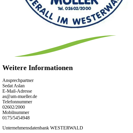
Weitere Informationen
Ansprechpartner
Sedat Aslan
E-Mail-Adresse
as@am-mueller.de
Telefonnummer
02602/2000
Mobilnummer
0175/5454948
Unternehmensdatenbank WESTERWALD