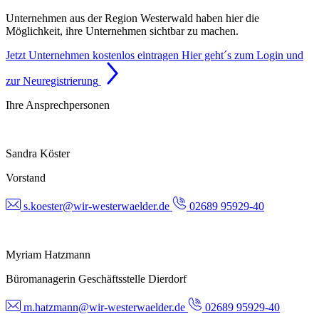
Unternehmen aus der Region Westerwald haben hier die
Möglichkeit, ihre Unternehmen sichtbar zu machen.
Jetzt Unternehmen kostenlos eintragen
Hier geht´s zum Login und
zur Neuregistrierung
Ihre Ansprechpersonen
Sandra Köster
Vorstand
s.koester@wir-westerwaelder.de
02689 95929-40
Myriam Hatzmann
Büromanagerin Geschäftsstelle Dierdorf
m.hatzmann@wir-westerwaelder.de
02689 95929-40