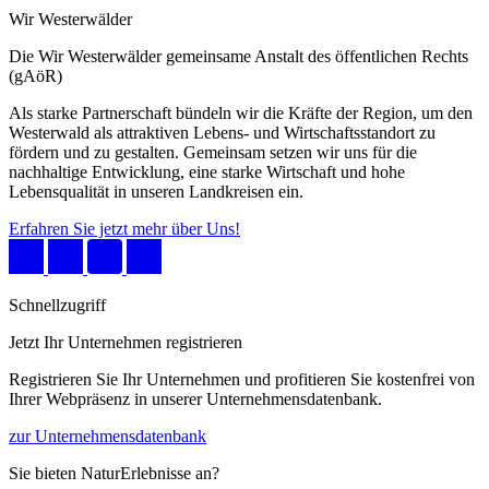
Wir Westerwälder
Die Wir Westerwälder gemeinsame Anstalt des öffentlichen Rechts
(gAöR)
Als starke Partnerschaft bündeln wir die Kräfte der Region, um den
Westerwald als attraktiven Lebens- und Wirtschaftsstandort zu
fördern und zu gestalten. Gemeinsam setzen wir uns für die
nachhaltige Entwicklung, eine starke Wirtschaft und hohe
Lebensqualität in unseren Landkreisen ein.
Erfahren Sie jetzt mehr über Uns!
Schnellzugriff
Jetzt Ihr Unternehmen registrieren
Registrieren Sie Ihr Unternehmen und profitieren Sie kostenfrei von
Ihrer Webpräsenz in unserer Unternehmensdatenbank.
zur Unternehmensdatenbank
Sie bieten NaturErlebnisse an?