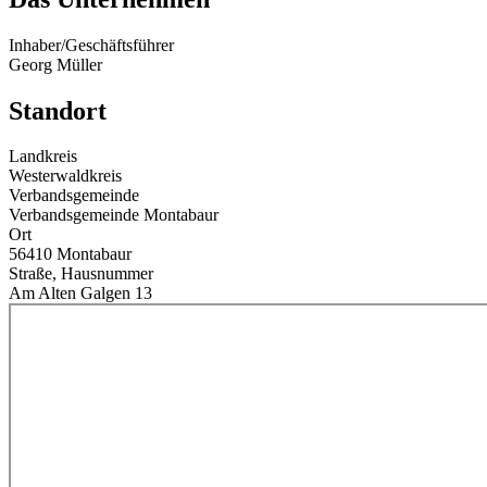
Inhaber/Geschäftsführer
Georg Müller
Standort
Landkreis
Westerwaldkreis
Verbandsgemeinde
Verbandsgemeinde Montabaur
Ort
56410 Montabaur
Straße, Hausnummer
Am Alten Galgen 13