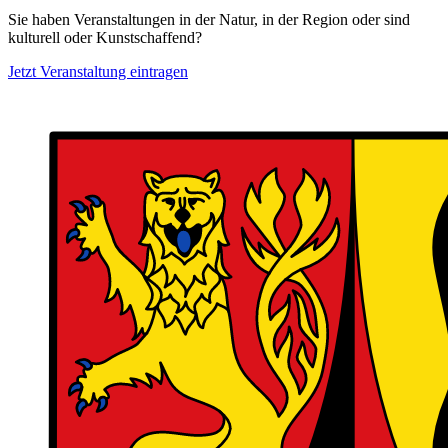
Sie haben Veranstaltungen in der Natur, in der Region oder sind
kulturell oder Kunstschaffend?
Jetzt Veranstaltung eintragen