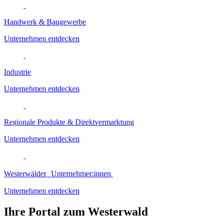
Handwerk & Baugewerbe
Unternehmen entdecken
Industrie
Unternehmen entdecken
Regionale Produkte & Direktvermarktung
Unternehmen entdecken
Westerwälder Unternehmer:innen
Unternehmen entdecken
Ihre Portal zum Westerwald