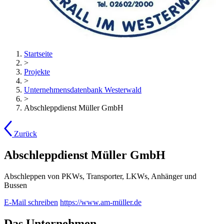
Startseite
>
Projekte
>
Unternehmensdatenbank Westerwald
>
Abschleppdienst Müller GmbH
Zurück
Abschleppdienst Müller GmbH
Abschleppen von PKWs, Transporter, LKWs, Anhänger und
Bussen
E-Mail schreiben
https://www.am-müller.de
Das Unternehmen