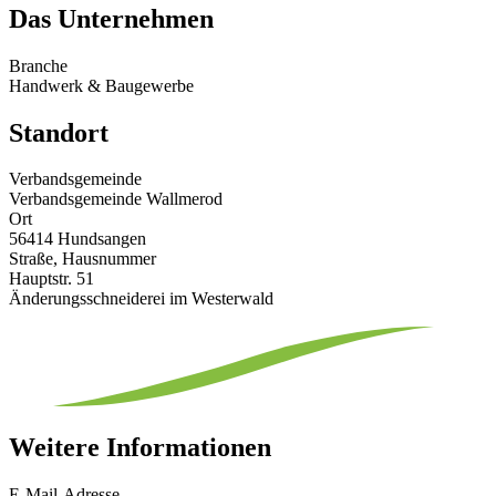
Das Unternehmen
Branche
Handwerk & Baugewerbe
Standort
Verbandsgemeinde
Verbandsgemeinde Wallmerod
Ort
56414 Hundsangen
Straße, Hausnummer
Hauptstr. 51
Änderungsschneiderei im Westerwald
Weitere Informationen
E-Mail-Adresse