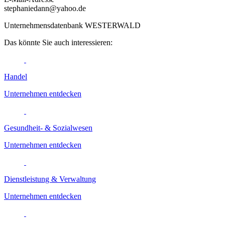
stephaniedann@yahoo.de
Unternehmensdatenbank WESTERWALD
Das könnte Sie auch interessieren:
Handel
Unternehmen entdecken
Gesundheit- & Sozialwesen
Unternehmen entdecken
Dienstleistung & Verwaltung
Unternehmen entdecken