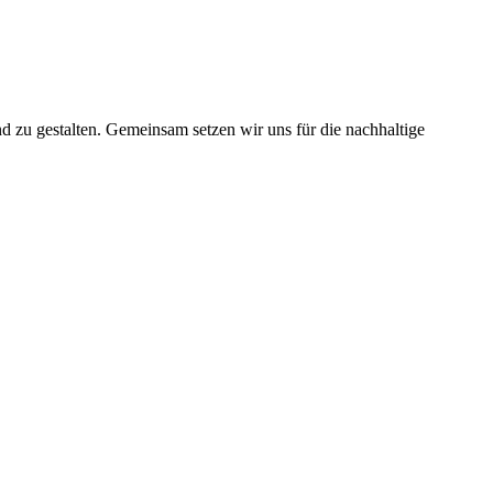
nd zu gestalten. Gemeinsam setzen wir uns für die nachhaltige