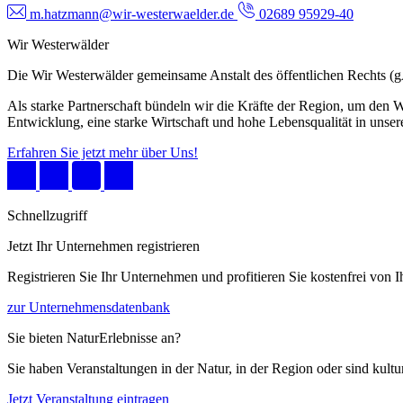
m.hatzmann@wir-westerwaelder.de
02689 95929-40
Wir Westerwälder
Die Wir Westerwälder gemeinsame Anstalt des öffentlichen Rechts 
Als starke Partnerschaft bündeln wir die Kräfte der Region, um den W
Entwicklung, eine starke Wirtschaft und hohe Lebensqualität in unser
Erfahren Sie jetzt mehr über Uns!
Schnellzugriff
Jetzt Ihr Unternehmen registrieren
Registrieren Sie Ihr Unternehmen und profitieren Sie kostenfrei von
zur Unternehmensdatenbank
Sie bieten NaturErlebnisse an?
Sie haben Veranstaltungen in der Natur, in der Region oder sind kult
Jetzt Veranstaltung eintragen