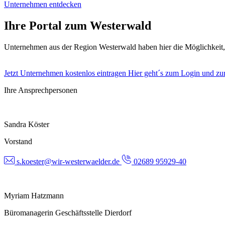
Unternehmen entdecken
Ihre Portal zum Westerwald
Unternehmen aus der Region Westerwald haben hier die Möglichkeit
Jetzt Unternehmen kostenlos eintragen
Hier geht´s zum Login und zur
Ihre Ansprechpersonen
Sandra Köster
Vorstand
s.koester@wir-westerwaelder.de
02689 95929-40
Myriam Hatzmann
Büromanagerin Geschäftsstelle Dierdorf