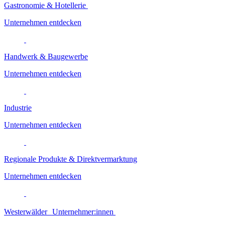
Gastronomie & Hotellerie
Unternehmen entdecken
Handwerk & Baugewerbe
Unternehmen entdecken
Industrie
Unternehmen entdecken
Regionale Produkte & Direktvermarktung
Unternehmen entdecken
Westerwälder Unternehmer:innen