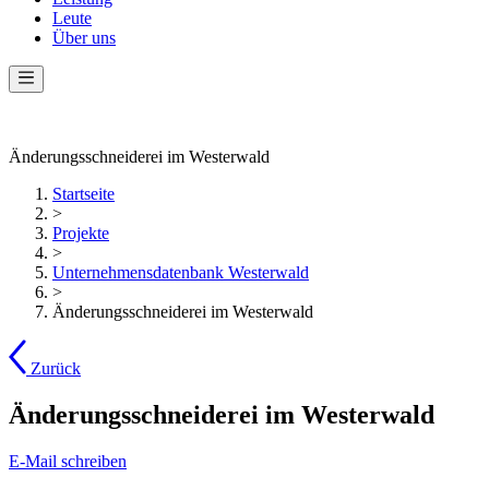
Leute
Über uns
Änderungsschneiderei im Westerwald
Startseite
>
Projekte
>
Unternehmensdatenbank Westerwald
>
Änderungsschneiderei im Westerwald
Zurück
Änderungsschneiderei im Westerwald
E-Mail schreiben