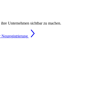
, ihre Unternehmen sichtbar zu machen.
 Neuregistrierung