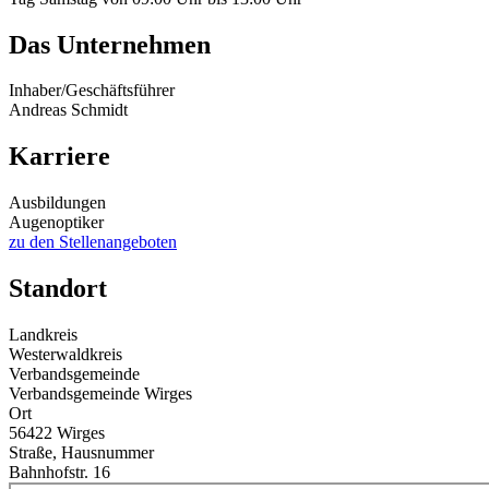
Das Unternehmen
Inhaber/Geschäftsführer
Andreas Schmidt
Karriere
Ausbildungen
Augenoptiker
zu den Stellenangeboten
Standort
Landkreis
Westerwaldkreis
Verbandsgemeinde
Verbandsgemeinde Wirges
Ort
56422 Wirges
Straße, Hausnummer
Bahnhofstr. 16