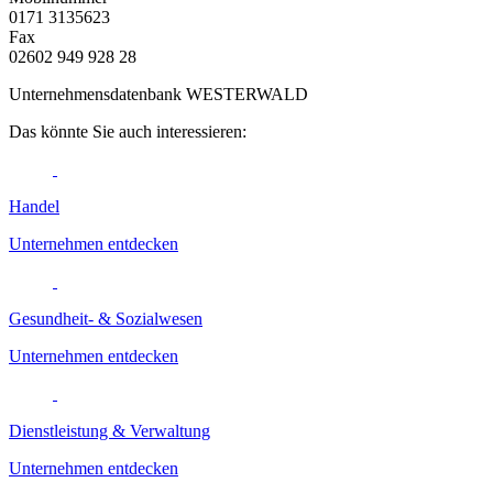
0171 3135623
Fax
02602 949 928 28
Unternehmensdatenbank WESTERWALD
Das könnte Sie auch interessieren:
Handel
Unternehmen entdecken
Gesundheit- & Sozialwesen
Unternehmen entdecken
Dienstleistung & Verwaltung
Unternehmen entdecken