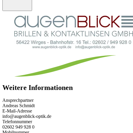
Weitere Informationen
Ansprechpartner
Andreas Schmidt
E-Mail-Adresse
info@augenblick-optik.de
Telefonnummer
02602 949 928 0
Mobilnummer