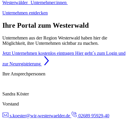
Westerwälder Unternehmer:innen
Unternehmen entdecken
Ihre Portal zum Westerwald
Unternehmen aus der Region Westerwald haben hier die
Möglichkeit, ihre Unternehmen sichtbar zu machen.
Jetzt Unternehmen kostenlos eintragen
Hier geht´s zum Login und
zur Neuregistrierung
Ihre Ansprechpersonen
Sandra Köster
Vorstand
s.koester@wir-westerwaelder.de
02689 95929-40