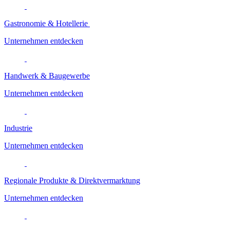
Gastronomie & Hotellerie
Unternehmen entdecken
Handwerk & Baugewerbe
Unternehmen entdecken
Industrie
Unternehmen entdecken
Regionale Produkte & Direktvermarktung
Unternehmen entdecken