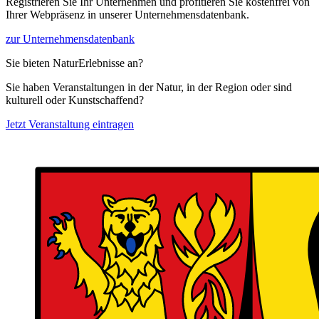
Registrieren Sie Ihr Unternehmen und profitieren Sie kostenfrei von
Ihrer Webpräsenz in unserer Unternehmensdatenbank.
zur Unternehmensdatenbank
Sie bieten NaturErlebnisse an?
Sie haben Veranstaltungen in der Natur, in der Region oder sind
kulturell oder Kunstschaffend?
Jetzt Veranstaltung eintragen