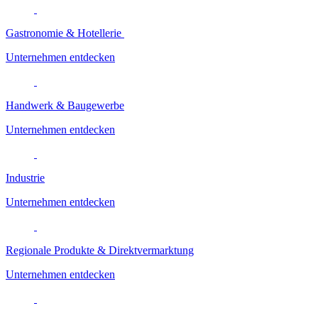
Gastronomie & Hotellerie
Unternehmen entdecken
Handwerk & Baugewerbe
Unternehmen entdecken
Industrie
Unternehmen entdecken
Regionale Produkte & Direktvermarktung
Unternehmen entdecken