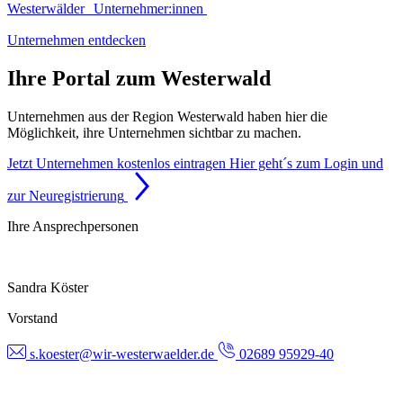
Westerwälder Unternehmer:innen
Unternehmen entdecken
Ihre Portal zum Westerwald
Unternehmen aus der Region Westerwald haben hier die
Möglichkeit, ihre Unternehmen sichtbar zu machen.
Jetzt Unternehmen kostenlos eintragen
Hier geht´s zum Login und
zur Neuregistrierung
Ihre Ansprechpersonen
Sandra Köster
Vorstand
s.koester@wir-westerwaelder.de
02689 95929-40