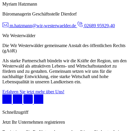
Myriam Hatzmann
Büromanagerin Geschäftsstelle Dierdorf
m.hatzmann@wir-westerwaelder.de
02689 95929-40
Wir Westerwälder
Die Wir Westerwälder gemeinsame Anstalt des öffentlichen Rechts
(gAöR)
Als starke Partnerschaft bündeln wir die Kräfte der Region, um den
Westerwald als attraktiven Lebens- und Wirtschaftsstandort zu
fördern und zu gestalten. Gemeinsam setzen wir uns für die
nachhaltige Entwicklung, eine starke Wirtschaft und hohe
Lebensqualität in unseren Landkreisen ein.
Erfahren Sie jetzt mehr über Uns!
Schnellzugriff
Jetzt Ihr Unternehmen registrieren