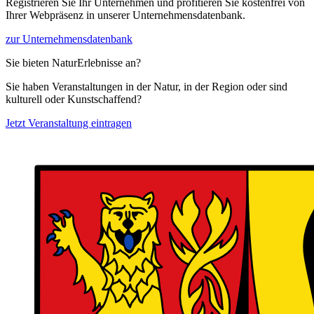
Registrieren Sie Ihr Unternehmen und profitieren Sie kostenfrei von
Ihrer Webpräsenz in unserer Unternehmensdatenbank.
zur Unternehmensdatenbank
Sie bieten NaturErlebnisse an?
Sie haben Veranstaltungen in der Natur, in der Region oder sind
kulturell oder Kunstschaffend?
Jetzt Veranstaltung eintragen