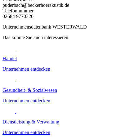
puderbach@beckerhoerakustik.de
Telefonnummer
02684 9770320
Unternehmensdatenbank WESTERWALD
Das könnte Sie auch interessieren:
Handel
Unternehmen entdecken
Gesundheit- & Sozialwesen
Unternehmen entdecken
Dienstleistung & Verwaltung
Unternehmen entdecken