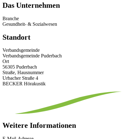
Das Unternehmen
Branche
Gesundheit- & Sozialwesen
Standort
Verbandsgemeinde
Verbandsgemeinde Puderbach
Ort
56305 Puderbach
Straße, Hausnummer
Urbacher Straße 4
BECKER Hörakustik
Weitere Informationen
E-Mail-Adresse