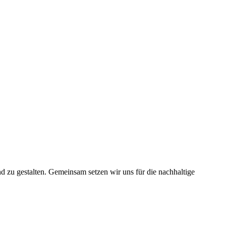
nd zu gestalten. Gemeinsam setzen wir uns für die nachhaltige