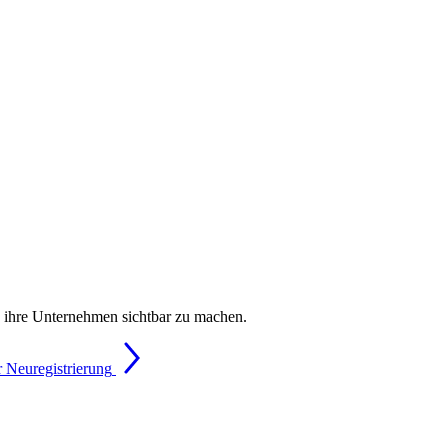
, ihre Unternehmen sichtbar zu machen.
 Neuregistrierung