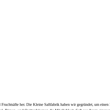
ruchtsäfte her. Die Kleine Saftfabrik haben wir gegründet, um einen