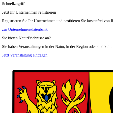
Schnellzugriff
Jetzt Ihr Unternehmen registrieren
Registrieren Sie Ihr Unternehmen und profitieren Sie kostenfrei von
zur Unternehmensdatenbank
Sie bieten NaturErlebnisse an?
Sie haben Veranstaltungen in der Natur, in der Region oder sind kult
Jetzt Veranstaltung eintragen