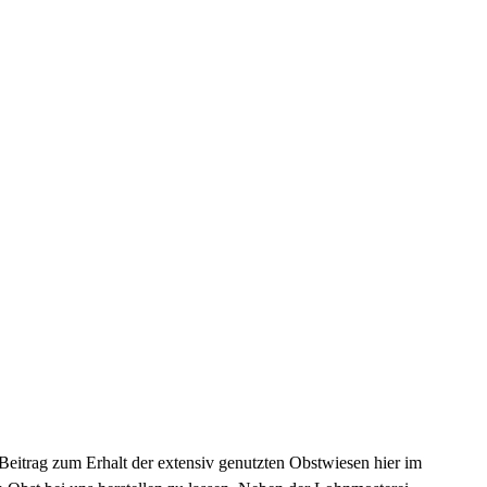
 Beitrag zum Erhalt der extensiv genutzten Obstwiesen hier im