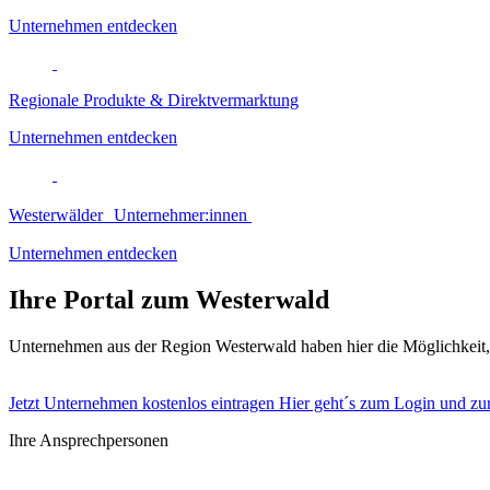
Unternehmen entdecken
Regionale Produkte & Direktvermarktung
Unternehmen entdecken
Westerwälder Unternehmer:innen
Unternehmen entdecken
Ihre Portal zum Westerwald
Unternehmen aus der Region Westerwald haben hier die Möglichkeit
Jetzt Unternehmen kostenlos eintragen
Hier geht´s zum Login und zur
Ihre Ansprechpersonen