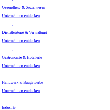
Gesundheit- & Sozialwesen
Unternehmen entdecken
Dienstleistung & Verwaltung
Unternehmen entdecken
Gastronomie & Hotellerie
Unternehmen entdecken
Handwerk & Baugewerbe
Unternehmen entdecken
Industrie