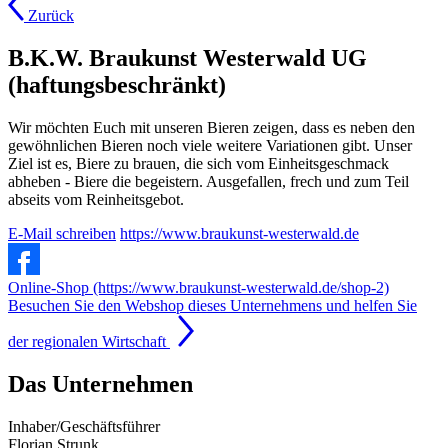
Zurück
B.K.W. Braukunst Westerwald UG
(haftungsbeschränkt)
Wir möchten Euch mit unseren Bieren zeigen, dass es neben den
gewöhnlichen Bieren noch viele weitere Variationen gibt. Unser
Ziel ist es, Biere zu brauen, die sich vom Einheitsgeschmack
abheben - Biere die begeistern. Ausgefallen, frech und zum Teil
abseits vom Reinheitsgebot.
E-Mail schreiben
https://www.braukunst-westerwald.de
Online-Shop (https://www.braukunst-westerwald.de/shop-2)
Besuchen Sie den Webshop dieses Unternehmens und helfen Sie
der regionalen Wirtschaft
Das Unternehmen
Inhaber/Geschäftsführer
Florian Strunk