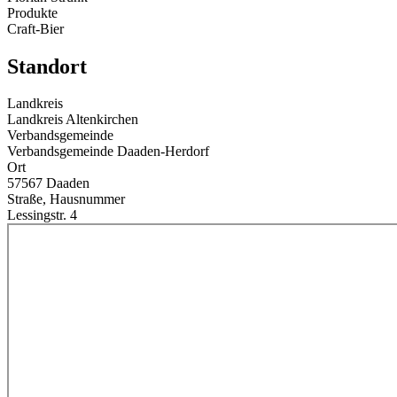
Produkte
Craft-Bier
Standort
Landkreis
Landkreis Altenkirchen
Verbandsgemeinde
Verbandsgemeinde Daaden-Herdorf
Ort
57567 Daaden
Straße, Hausnummer
Lessingstr. 4