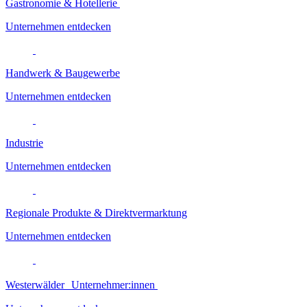
Gastronomie & Hotellerie
Unternehmen entdecken
Handwerk & Baugewerbe
Unternehmen entdecken
Industrie
Unternehmen entdecken
Regionale Produkte & Direktvermarktung
Unternehmen entdecken
Westerwälder Unternehmer:innen