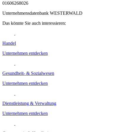
01606268026
Unternehmensdatenbank WESTERWALD
Das könnte Sie auch interessieren:
Handel
Unternehmen entdecken
Gesundheit- & Sozialwesen
Unternehmen entdecken
Dienstleistung & Verwaltung
Unternehmen entdecken