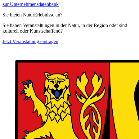
zur Unternehmensdatenbank
Sie bieten NaturErlebnisse an?
Sie haben Veranstaltungen in der Natur, in der Region oder sind
kulturell oder Kunstschaffend?
Jetzt Veranstaltung eintragen