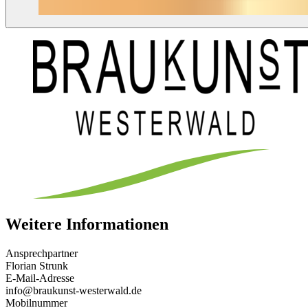
Weitere Informationen
Ansprechpartner
Florian Strunk
E-Mail-Adresse
info@braukunst-westerwald.de
Mobilnummer