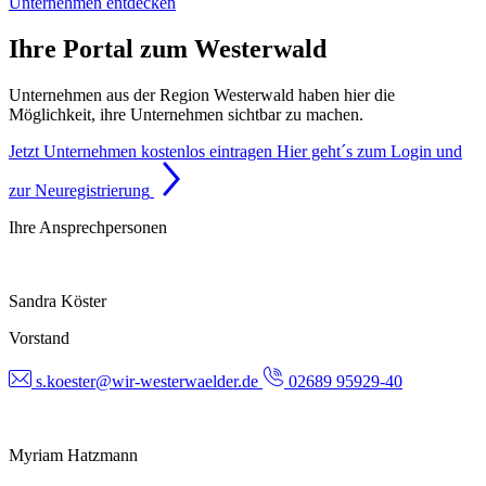
Unternehmen entdecken
Ihre Portal zum Westerwald
Unternehmen aus der Region Westerwald haben hier die
Möglichkeit, ihre Unternehmen sichtbar zu machen.
Jetzt Unternehmen kostenlos eintragen
Hier geht´s zum Login und
zur Neuregistrierung
Ihre Ansprechpersonen
Sandra Köster
Vorstand
s.koester@wir-westerwaelder.de
02689 95929-40
Myriam Hatzmann