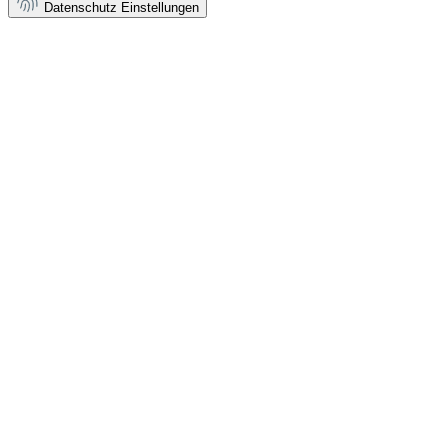
Datenschutz Einstellungen