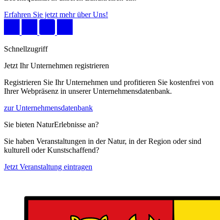
Erfahren Sie jetzt mehr über Uns!
Schnellzugriff
Jetzt Ihr Unternehmen registrieren
Registrieren Sie Ihr Unternehmen und profitieren Sie kostenfrei von
Ihrer Webpräsenz in unserer Unternehmensdatenbank.
zur Unternehmensdatenbank
Sie bieten NaturErlebnisse an?
Sie haben Veranstaltungen in der Natur, in der Region oder sind
kulturell oder Kunstschaffend?
Jetzt Veranstaltung eintragen