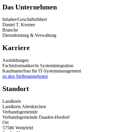
Das Unternehmen
Inhaber/Geschäftsführer
Daniel T. Kremer
Branche
Dienstleistung & Verwaltung
Karriere
Ausbildungen
Fachinformatiker/in Systemintegration
Kaufmann/frau für IT-Systemmanagement
zu den Stellenangeboten
Standort
Landkreis
Landkreis Altenkirchen
Verbandsgemeinde
Verbandsgemeinde Daaden-Herdorf
Ort
57586 Weitefeld