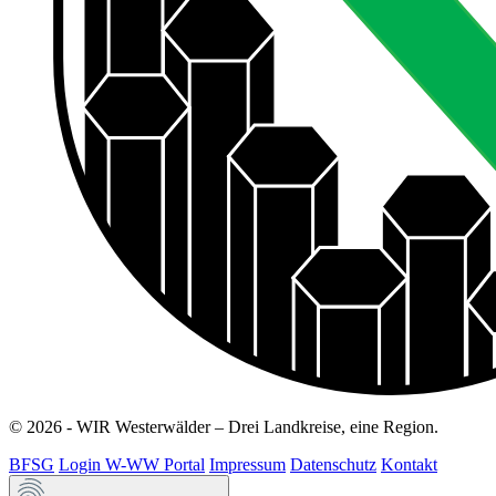
© 2026 - WIR Westerwälder – Drei Landkreise, eine Region.
BFSG
Login W-WW Portal
Impressum
Datenschutz
Kontakt