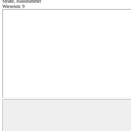
Straße, Hausnummer
Wiesenstr. 9