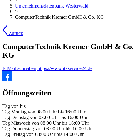
>
Unternehmensdatenbank Westerwald
>
ComputerTechnik Kremer GmbH & Co. KG
Zurück
ComputerTechnik Kremer GmbH & Co.
KG
E-Mail schreiben
https://www.itkservice24.de
Öffnungszeiten
Tag
von
bis
Tag
Montag
von
08:00 Uhr
bis
16:00 Uhr
Tag
Dienstag
von
08:00 Uhr
bis
16:00 Uhr
Tag
Mittwoch
von
08:00 Uhr
bis
16:00 Uhr
Tag
Donnerstag
von
08:00 Uhr
bis
16:00 Uhr
Tag
Freitag
von
08:00 Uhr
bis
14:00 Uhr