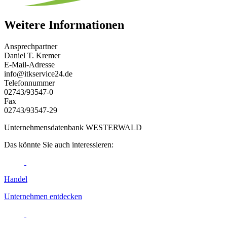
Weitere Informationen
Ansprechpartner
Daniel T. Kremer
E-Mail-Adresse
info@itkservice24.de
Telefonnummer
02743/93547-0
Fax
02743/93547-29
Unternehmensdatenbank WESTERWALD
Das könnte Sie auch interessieren:
Handel
Unternehmen entdecken