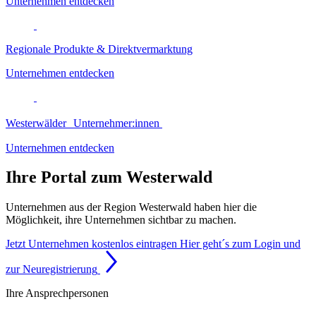
Unternehmen entdecken
Regionale Produkte & Direktvermarktung
Unternehmen entdecken
Westerwälder Unternehmer:innen
Unternehmen entdecken
Ihre Portal zum Westerwald
Unternehmen aus der Region Westerwald haben hier die
Möglichkeit, ihre Unternehmen sichtbar zu machen.
Jetzt Unternehmen kostenlos eintragen
Hier geht´s zum Login und
zur Neuregistrierung
Ihre Ansprechpersonen