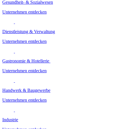
Gesundheit- & Sozialwesen
Unternehmen entdecken
Dienstleistung & Verwaltung
Unternehmen entdecken
Gastronomie & Hotellerie
Unternehmen entdecken
Handwerk & Baugewerbe
Unternehmen entdecken
Industrie