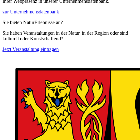
Ihrer Webpräsenz in unserer Unternehmensdatenbank.
zur Unternehmensdatenbank
Sie bieten NaturErlebnisse an?
Sie haben Veranstaltungen in der Natur, in der Region oder sind
kulturell oder Kunstschaffend?
Jetzt Veranstaltung eintragen