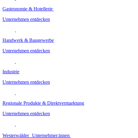
Gastronomie & Hotellerie
Unternehmen entdecken
Handwerk & Baugewerbe
Unternehmen entdecken
Industrie
Unternehmen entdecken
Regionale Produkte & Direktvermarktung
Unternehmen entdecken
Westerwälder Unternehmer:innen