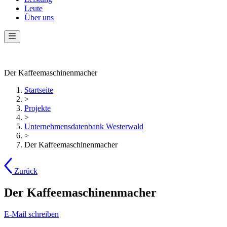
Leute
Über uns
Der Kaffeemaschinenmacher
Startseite
>
Projekte
>
Unternehmensdatenbank Westerwald
>
Der Kaffeemaschinenmacher
Zurück
Der Kaffeemaschinenmacher
E-Mail schreiben