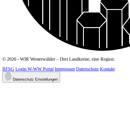
© 2026 - WIR Westerwälder – Drei Landkreise, eine Region.
BFSG
Login W-WW Portal
Impressum
Datenschutz
Kontakt
Datenschutz Einstellungen