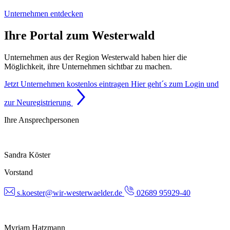
Unternehmen entdecken
Ihre Portal zum Westerwald
Unternehmen aus der Region Westerwald haben hier die
Möglichkeit, ihre Unternehmen sichtbar zu machen.
Jetzt Unternehmen kostenlos eintragen
Hier geht´s zum Login und
zur Neuregistrierung
Ihre Ansprechpersonen
Sandra Köster
Vorstand
s.koester@wir-westerwaelder.de
02689 95929-40
Myriam Hatzmann