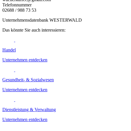
Telefonnummer
02688 / 988 73 53
Unternehmensdatenbank WESTERWALD
Das könnte Sie auch interessieren:
Handel
Unternehmen entdecken
Gesundheit- & Sozialwesen
Unternehmen entdecken
Dienstleistung & Verwaltung
Unternehmen entdecken