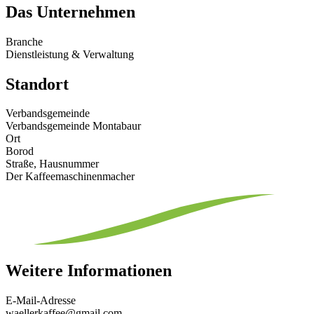
Das Unternehmen
Branche
Dienstleistung & Verwaltung
Standort
Verbandsgemeinde
Verbandsgemeinde Montabaur
Ort
Borod
Straße, Hausnummer
Der Kaffeemaschinenmacher
Weitere Informationen
E-Mail-Adresse
waellerkaffee@gmail.com