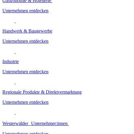
Gastronomie & Hotellerie
Unternehmen entdecken
Handwerk & Baugewerbe
Unternehmen entdecken
Industrie
Unternehmen entdecken
Regionale Produkte & Direktvermarktung
Unternehmen entdecken
Westerwälder Unternehmer:innen
Unternehmen entdecken