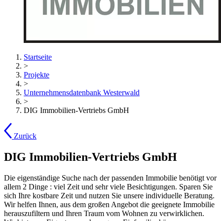
Startseite
>
Projekte
>
Unternehmensdatenbank Westerwald
>
DIG Immobilien-Vertriebs GmbH
Zurück
DIG Immobilien-Vertriebs GmbH
Die eigenständige Suche nach der passenden Immobilie benötigt vor
allem 2 Dinge : viel Zeit und sehr viele Besichtigungen. Sparen Sie
sich Ihre kostbare Zeit und nutzen Sie unsere individuelle Beratung.
Wir helfen Ihnen, aus dem großen Angebot die geeignete Immobilie
herauszufiltern und Ihren Traum vom Wohnen zu verwirklichen.