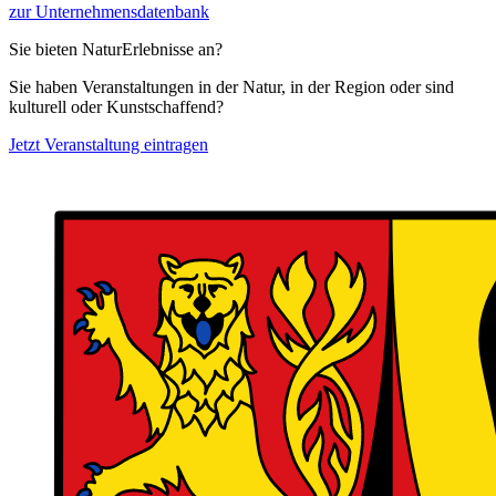
zur Unternehmensdatenbank
Sie bieten NaturErlebnisse an?
Sie haben Veranstaltungen in der Natur, in der Region oder sind
kulturell oder Kunstschaffend?
Jetzt Veranstaltung eintragen