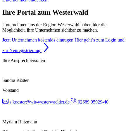
Ihre Portal zum Westerwald
Unternehmen aus der Region Westerwald haben hier die
Möglichkeit, ihre Unternehmen sichtbar zu machen.
Jetzt Unternehmen kostenlos eintragen
Hier geht´s zum Login und
zur Neuregistrierung
Ihre Ansprechpersonen
Sandra Köster
Vorstand
s.koester@wir-westerwaelder.de
02689 95929-40
Myriam Hatzmann