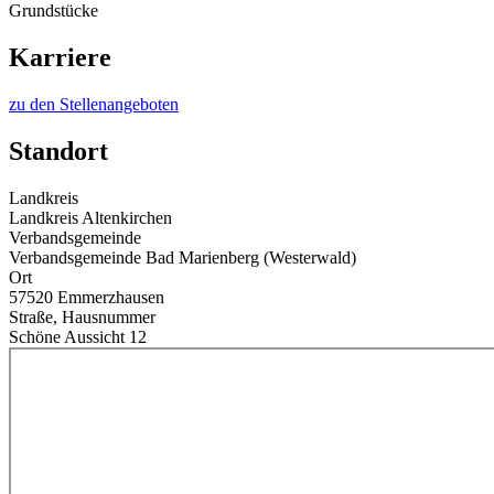
Grundstücke
Karriere
zu den Stellenangeboten
Standort
Landkreis
Landkreis Altenkirchen
Verbandsgemeinde
Verbandsgemeinde Bad Marienberg (Westerwald)
Ort
57520 Emmerzhausen
Straße, Hausnummer
Schöne Aussicht 12