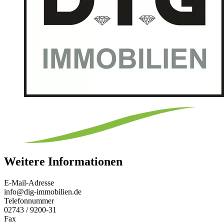
Weitere Informationen
E-Mail-Adresse
info@dig-immobilien.de
Telefonnummer
02743 / 9200-31
Fax