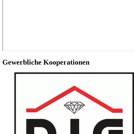
Gewerbliche Kooperationen