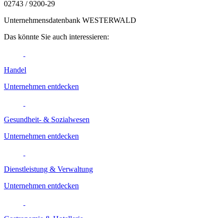
02743 / 9200-29
Unternehmensdatenbank WESTERWALD
Das könnte Sie auch interessieren:
Handel
Unternehmen entdecken
Gesundheit- & Sozialwesen
Unternehmen entdecken
Dienstleistung & Verwaltung
Unternehmen entdecken