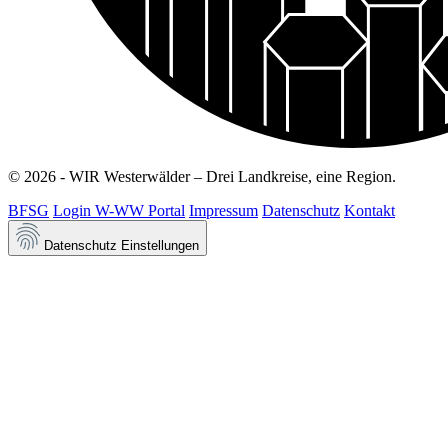
© 2026 - WIR Westerwälder – Drei Landkreise, eine Region.
BFSG
Login W-WW Portal
Impressum
Datenschutz
Kontakt
Datenschutz Einstellungen