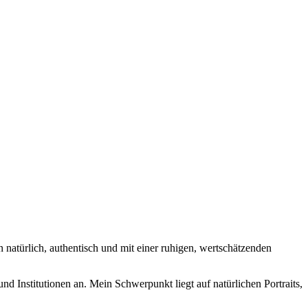
 natürlich, authentisch und mit einer ruhigen, wertschätzenden
d Institutionen an. Mein Schwerpunkt liegt auf natürlichen Portraits,