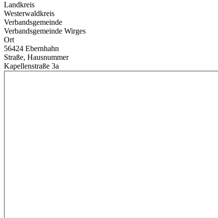
Landkreis
Westerwaldkreis
Verbandsgemeinde
Verbandsgemeinde Wirges
Ort
56424 Ebernhahn
Straße, Hausnummer
Kapellenstraße 3a