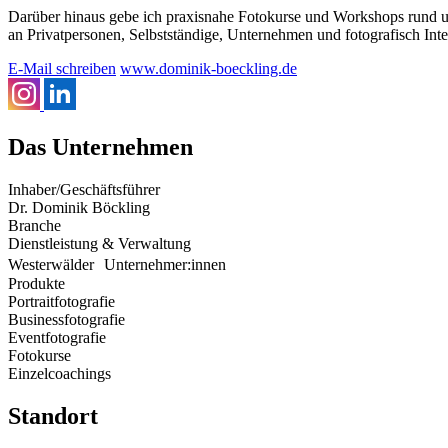
Darüber hinaus gebe ich praxisnahe Fotokurse und Workshops rund um
an Privatpersonen, Selbstständige, Unternehmen und fotografisch Inte
E-Mail schreiben
www.dominik-boeckling.de
Das Unternehmen
Inhaber/Geschäftsführer
Dr. Dominik Böckling
Branche
Dienstleistung & Verwaltung
Westerwälder Unternehmer:innen
Produkte
Portraitfotografie
Businessfotografie
Eventfotografie
Fotokurse
Einzelcoachings
Standort