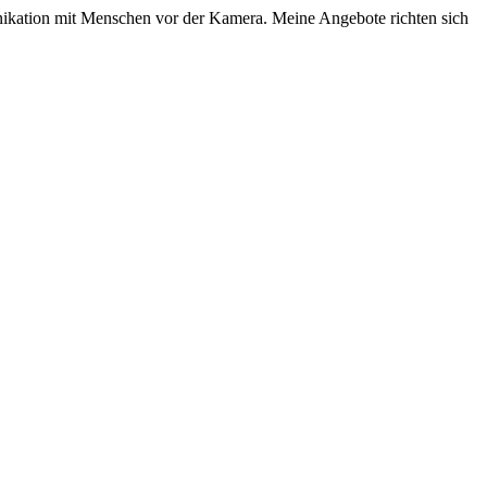
unikation mit Menschen vor der Kamera. Meine Angebote richten sich