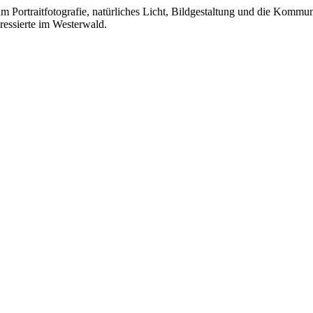
 Portraitfotografie, natürliches Licht, Bildgestaltung und die Komm
ressierte im Westerwald.