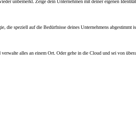
wieder unbemerkt. Zeige dein Unternehmen mit deiner eigenen Identität
e, die speziell auf die Bedürfnisse deines Unternehmens abgestimmt is
verwalte alles an einem Ort. Oder gehe in die Cloud und sei von übera