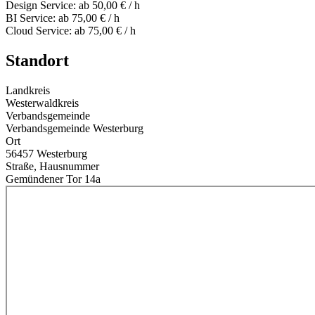
Design Service: ab 50,00 € / h
BI Service: ab 75,00 € / h
Cloud Service: ab 75,00 € / h
Standort
Landkreis
Westerwaldkreis
Verbandsgemeinde
Verbandsgemeinde Westerburg
Ort
56457 Westerburg
Straße, Hausnummer
Gemündener Tor 14a