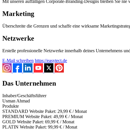
Mit unseren auffälligen Corporate-Branding-Designs bleiben Sie nie 
Marketing
Überschreite die Grenzen und schaffe eine wirksame Marketingstrategi
Netzwerke
Erstelle professionelle Netzwerke innerhalb deines Unternehmens und 
E-Mail schreiben
https://easytect.de
Das Unternehmen
Inhaber/Geschäftsführer
Usman Ahmad
Produkte
STANDARD Website Paket: 29,99 € / Monat
PREMIUM Website Paket: 49,99 € / Monat
GOLD Website Paket: 69,99 € / Monat
PLATIN Website Paket: 99,99 € / Monat