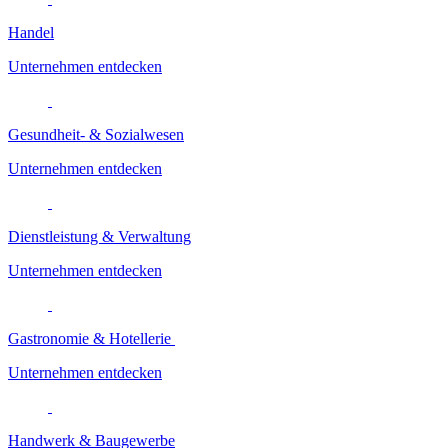
Handel
Unternehmen entdecken
Gesundheit- & Sozialwesen
Unternehmen entdecken
Dienstleistung & Verwaltung
Unternehmen entdecken
Gastronomie & Hotellerie
Unternehmen entdecken
Handwerk & Baugewerbe