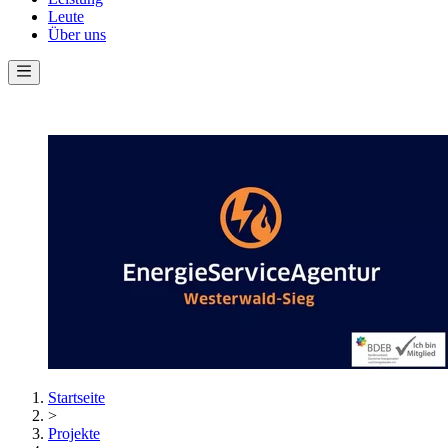
Leute
Über uns
Startseite
>
Projekte