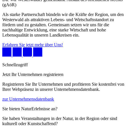
(gAöR)
Als starke Partnerschaft bündeln wir die Kräfte der Region, um den
Westerwald als attraktiven Lebens- und Wirtschaftsstandort zu
fördern und zu gestalten. Gemeinsam setzen wir uns für die
nachhaltige Entwicklung, eine starke Wirtschaft und hohe
Lebensqualität in unseren Landkreisen ein.
Erfahren Sie jetzt mehr über Uns!
Schnellzugriff
Jetzt Ihr Unternehmen registrieren
Registrieren Sie Ihr Unternehmen und profitieren Sie kostenfrei von
Ihrer Webpräsenz in unserer Unternehmensdatenbank.
zur Unternehmensdatenbank
Sie bieten NaturErlebnisse an?
Sie haben Veranstaltungen in der Natur, in der Region oder sind
kulturell oder Kunstschaffend?