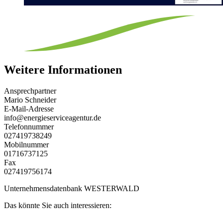
Weitere Informationen
Ansprechpartner
Mario Schneider
E-Mail-Adresse
info@energieserviceagentur.de
Telefonnummer
027419738249
Mobilnummer
01716737125
Fax
027419756174
Unternehmensdatenbank WESTERWALD
Das könnte Sie auch interessieren: