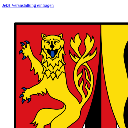
Jetzt Veranstaltung eintragen