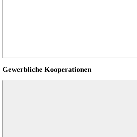
Gewerbliche Kooperationen