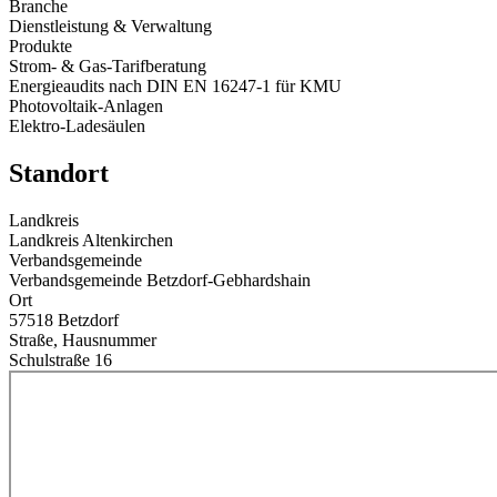
Branche
Dienstleistung & Verwaltung
Produkte
Strom- & Gas-Tarifberatung
Energieaudits nach DIN EN 16247-1 für KMU
Photovoltaik-Anlagen
Elektro-Ladesäulen
Standort
Landkreis
Landkreis Altenkirchen
Verbandsgemeinde
Verbandsgemeinde Betzdorf-Gebhardshain
Ort
57518 Betzdorf
Straße, Hausnummer
Schulstraße 16