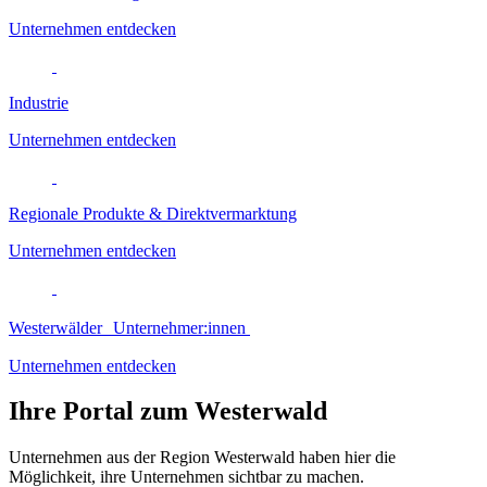
Unternehmen entdecken
Industrie
Unternehmen entdecken
Regionale Produkte & Direktvermarktung
Unternehmen entdecken
Westerwälder Unternehmer:innen
Unternehmen entdecken
Ihre Portal zum Westerwald
Unternehmen aus der Region Westerwald haben hier die
Möglichkeit, ihre Unternehmen sichtbar zu machen.