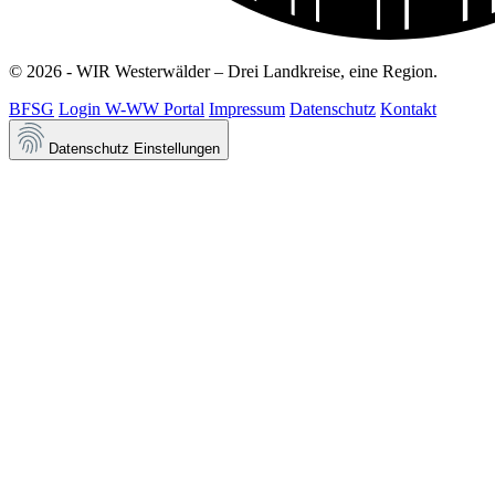
© 2026 - WIR Westerwälder – Drei Landkreise, eine Region.
BFSG
Login W-WW Portal
Impressum
Datenschutz
Kontakt
Datenschutz Einstellungen