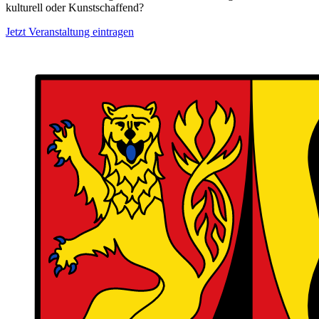
kulturell oder Kunstschaffend?
Jetzt Veranstaltung eintragen