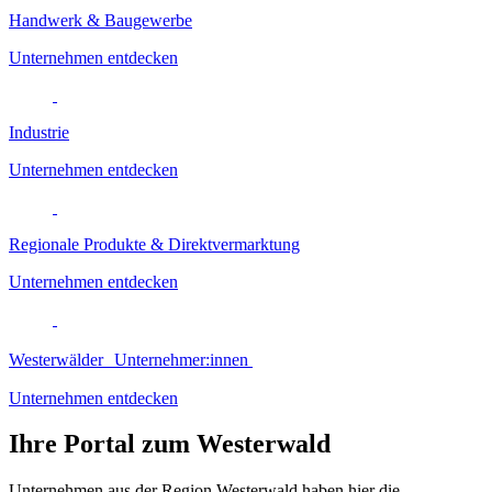
Handwerk & Baugewerbe
Unternehmen entdecken
Industrie
Unternehmen entdecken
Regionale Produkte & Direktvermarktung
Unternehmen entdecken
Westerwälder Unternehmer:innen
Unternehmen entdecken
Ihre Portal zum Westerwald
Unternehmen aus der Region Westerwald haben hier die