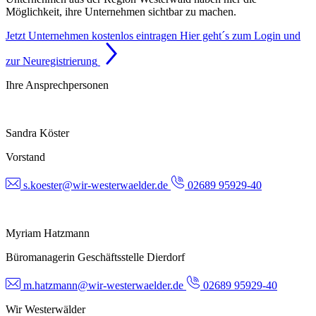
Möglichkeit, ihre Unternehmen sichtbar zu machen.
Jetzt Unternehmen kostenlos eintragen
Hier geht´s zum Login und
zur Neuregistrierung
Ihre Ansprechpersonen
Sandra Köster
Vorstand
s.koester@wir-westerwaelder.de
02689 95929-40
Myriam Hatzmann
Büromanagerin Geschäftsstelle Dierdorf
m.hatzmann@wir-westerwaelder.de
02689 95929-40
Wir Westerwälder