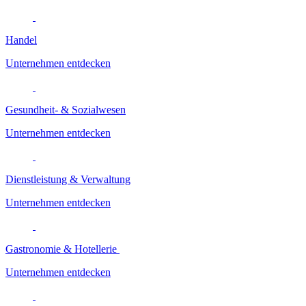
Handel
Unternehmen entdecken
Gesundheit- & Sozialwesen
Unternehmen entdecken
Dienstleistung & Verwaltung
Unternehmen entdecken
Gastronomie & Hotellerie
Unternehmen entdecken