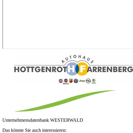
Unternehmensdatenbank WESTERWALD
Das könnte Sie auch interessieren: