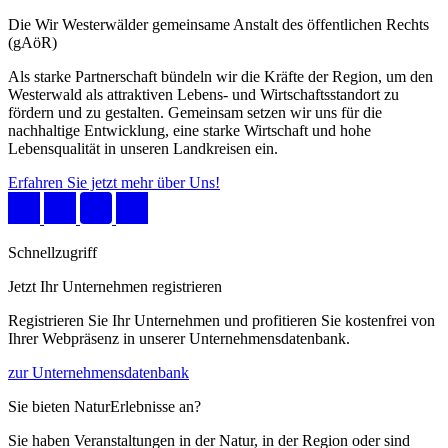
Die Wir Westerwälder gemeinsame Anstalt des öffentlichen Rechts
(gAöR)
Als starke Partnerschaft bündeln wir die Kräfte der Region, um den
Westerwald als attraktiven Lebens- und Wirtschaftsstandort zu
fördern und zu gestalten. Gemeinsam setzen wir uns für die
nachhaltige Entwicklung, eine starke Wirtschaft und hohe
Lebensqualität in unseren Landkreisen ein.
Erfahren Sie jetzt mehr über Uns!
Schnellzugriff
Jetzt Ihr Unternehmen registrieren
Registrieren Sie Ihr Unternehmen und profitieren Sie kostenfrei von
Ihrer Webpräsenz in unserer Unternehmensdatenbank.
zur Unternehmensdatenbank
Sie bieten NaturErlebnisse an?
Sie haben Veranstaltungen in der Natur, in der Region oder sind