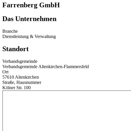
Farrenberg GmbH
Das Unternehmen
Branche
Dienstleistung & Verwaltung
Standort
Verbandsgemeinde
Verbandsgemeinde Altenkirchen-Flammersfeld
Ort
57610 Altenkirchen
Straße, Hausnummer
Kölner Str. 100