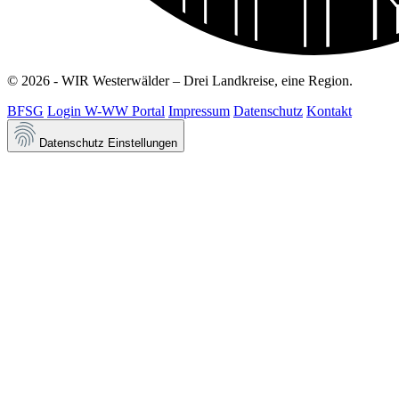
© 2026 - WIR Westerwälder – Drei Landkreise, eine Region.
BFSG
Login W-WW Portal
Impressum
Datenschutz
Kontakt
Datenschutz Einstellungen