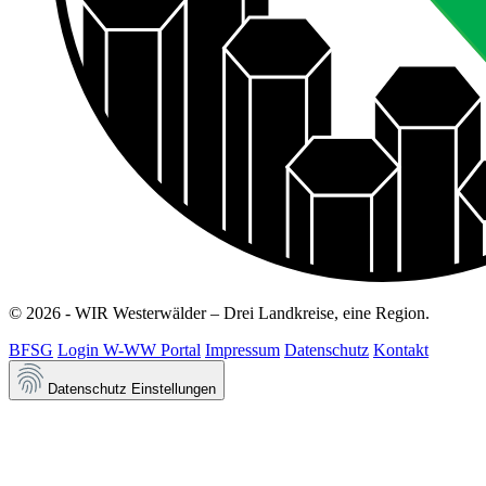
© 2026 - WIR Westerwälder – Drei Landkreise, eine Region.
BFSG
Login W-WW Portal
Impressum
Datenschutz
Kontakt
Datenschutz Einstellungen