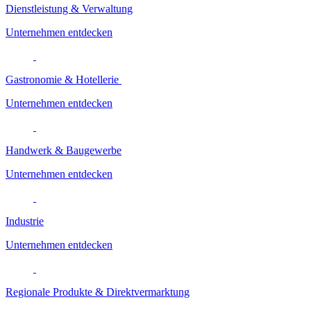
Dienstleistung & Verwaltung
Unternehmen entdecken
Gastronomie & Hotellerie
Unternehmen entdecken
Handwerk & Baugewerbe
Unternehmen entdecken
Industrie
Unternehmen entdecken
Regionale Produkte & Direktvermarktung