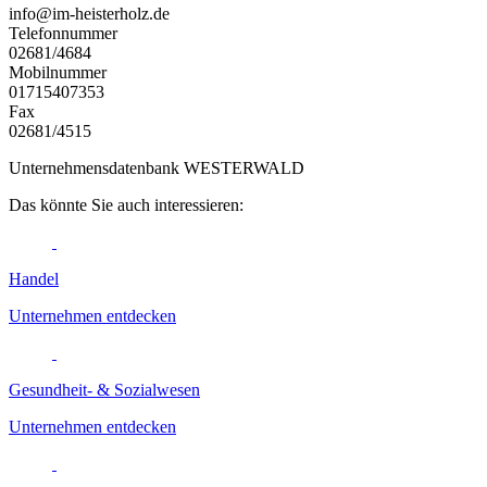
info@im-heisterholz.de
Telefonnummer
02681/4684
Mobilnummer
01715407353
Fax
02681/4515
Unternehmensdatenbank WESTERWALD
Das könnte Sie auch interessieren:
Handel
Unternehmen entdecken
Gesundheit- & Sozialwesen
Unternehmen entdecken