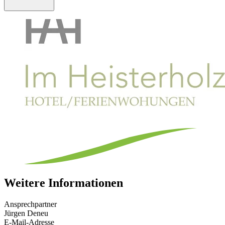
Weitere Informationen
Ansprechpartner
Jürgen Deneu
E-Mail-Adresse