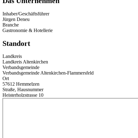
Das Unternehmen
Inhaber/Geschäftsführer
Jürgen Deneu
Branche
Gastronomie & Hotellerie
Standort
Landkreis
Landkreis Altenkirchen
Verbandsgemeinde
Verbandsgemeinde Altenkirchen-Flammersfeld
Ort
57612 Hemmelzen
Straße, Hausnummer
Heisterholzstrasse 10