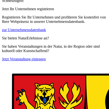
Schnellzugriff
Jetzt Ihr Unternehmen registrieren
Registrieren Sie Ihr Unternehmen und profitieren Sie kostenfrei von
Ihrer Webpräsenz in unserer Unternehmensdatenbank.
zur Unternehmensdatenbank
Sie bieten NaturErlebnisse an?
Sie haben Veranstaltungen in der Natur, in der Region oder sind
kulturell oder Kunstschaffend?
Jetzt Veranstaltung eintragen