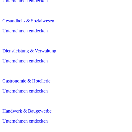
Unternehmen entdecken
Gesundheit- & Sozialwesen
Unternehmen entdecken
Dienstleistung & Verwaltung
Unternehmen entdecken
Gastronomie & Hotellerie
Unternehmen entdecken
Handwerk & Baugewerbe
Unternehmen entdecken