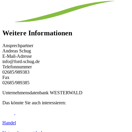
Weitere Informationen
Ansprechpartner
Andreas Schug
E-Mail-Adresse
info@ford-schug.de
Telefonnummer
02685/989383
Fax
02685/989385
Unternehmensdatenbank WESTERWALD
Das könnte Sie auch interessieren:
Handel