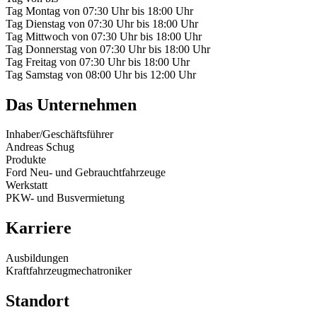
Tag
Montag
von
07:30 Uhr
bis
18:00 Uhr
Tag
Dienstag
von
07:30 Uhr
bis
18:00 Uhr
Tag
Mittwoch
von
07:30 Uhr
bis
18:00 Uhr
Tag
Donnerstag
von
07:30 Uhr
bis
18:00 Uhr
Tag
Freitag
von
07:30 Uhr
bis
18:00 Uhr
Tag
Samstag
von
08:00 Uhr
bis
12:00 Uhr
Das Unternehmen
Inhaber/Geschäftsführer
Andreas Schug
Produkte
Ford Neu- und Gebrauchtfahrzeuge
Werkstatt
PKW- und Busvermietung
Karriere
Ausbildungen
Kraftfahrzeugmechatroniker
Standort