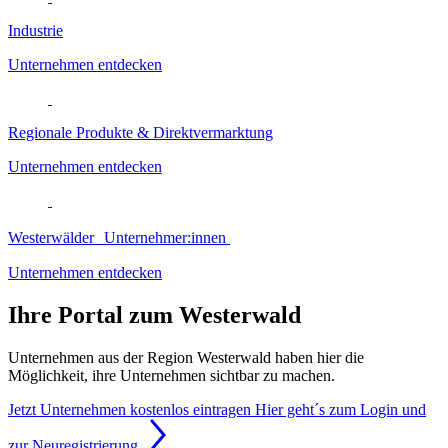
Industrie
Unternehmen entdecken
Regionale Produkte & Direktvermarktung
Unternehmen entdecken
Westerwälder Unternehmer:innen
Unternehmen entdecken
Ihre Portal zum Westerwald
Unternehmen aus der Region Westerwald haben hier die
Möglichkeit, ihre Unternehmen sichtbar zu machen.
Jetzt Unternehmen kostenlos eintragen
Hier geht´s zum Login und
zur Neuregistrierung