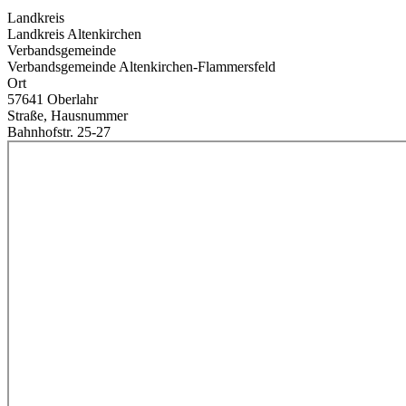
Landkreis
Landkreis Altenkirchen
Verbandsgemeinde
Verbandsgemeinde Altenkirchen-Flammersfeld
Ort
57641 Oberlahr
Straße, Hausnummer
Bahnhofstr. 25-27