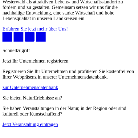
Westerwald als attraktiven Lebens- und Wirtschaftsstandort zu
fördern und zu gestalten. Gemeinsam setzen wir uns für die
nachhaltige Entwicklung, eine starke Wirtschaft und hohe
Lebensqualität in unseren Landkreisen ein.
Erfahren Sie jetzt mehr über Uns!
Schnellzugriff
Jetzt Ihr Unternehmen registrieren
Registrieren Sie Ihr Unternehmen und profitieren Sie kostenfrei von
Ihrer Webpräsenz in unserer Unternehmensdatenbank.
zur Unternehmensdatenbank
Sie bieten NaturErlebnisse an?
Sie haben Veranstaltungen in der Natur, in der Region oder sind
kulturell oder Kunstschaffend?
Jetzt Veranstaltung eintragen