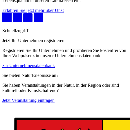
Lebensqualität in unseren Landkreisen ein.
Erfahren Sie jetzt mehr über Uns!
Schnellzugriff
Jetzt Ihr Unternehmen registrieren
Registrieren Sie Ihr Unternehmen und profitieren Sie kostenfrei von
Ihrer Webpräsenz in unserer Unternehmensdatenbank.
zur Unternehmensdatenbank
Sie bieten NaturErlebnisse an?
Sie haben Veranstaltungen in der Natur, in der Region oder sind
kulturell oder Kunstschaffend?
Jetzt Veranstaltung eintragen