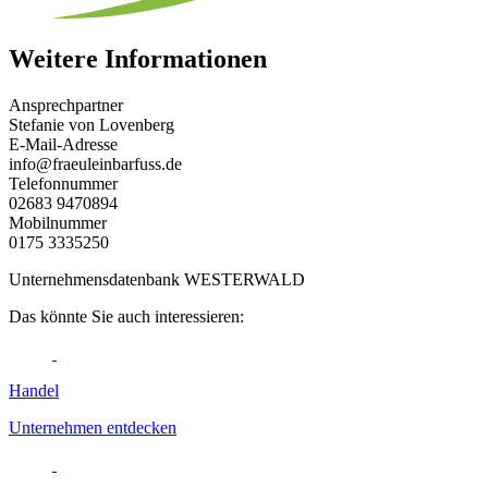
Weitere Informationen
Ansprechpartner
Stefanie von Lovenberg
E-Mail-Adresse
info@fraeuleinbarfuss.de
Telefonnummer
02683 9470894
Mobilnummer
0175 3335250
Unternehmensdatenbank WESTERWALD
Das könnte Sie auch interessieren:
Handel
Unternehmen entdecken