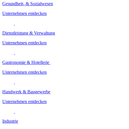
Gesundheit- & Sozialwesen
Unternehmen entdecken
Dienstleistung & Verwaltung
Unternehmen entdecken
Gastronomie & Hotellerie
Unternehmen entdecken
Handwerk & Baugewerbe
Unternehmen entdecken
Industrie