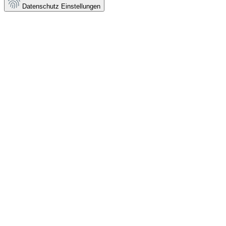
Datenschutz Einstellungen