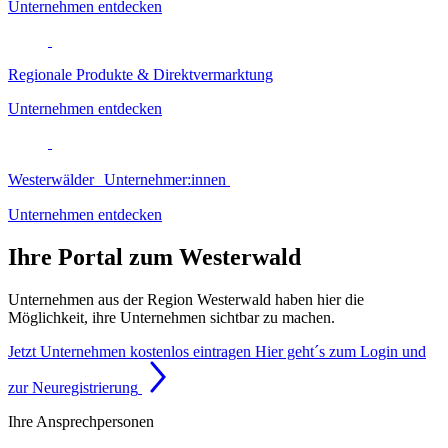
Unternehmen entdecken
Regionale Produkte & Direktvermarktung
Unternehmen entdecken
Westerwälder Unternehmer:innen
Unternehmen entdecken
Ihre Portal zum Westerwald
Unternehmen aus der Region Westerwald haben hier die
Möglichkeit, ihre Unternehmen sichtbar zu machen.
Jetzt Unternehmen kostenlos eintragen
Hier geht´s zum Login und
zur Neuregistrierung
Ihre Ansprechpersonen