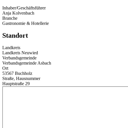
Inhaber/Geschäftsführer
Anja Kolvenbach
Branche
Gastronomie & Hotellerie
Standort
Landkreis
Landkreis Neuwied
Verbandsgemeinde
Verbandsgemeinde Asbach
Ort
53567 Buchholz
Straße, Hausnummer
Hauptstraße 29