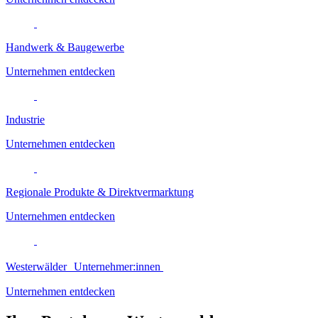
Handwerk & Baugewerbe
Unternehmen entdecken
Industrie
Unternehmen entdecken
Regionale Produkte & Direktvermarktung
Unternehmen entdecken
Westerwälder Unternehmer:innen
Unternehmen entdecken