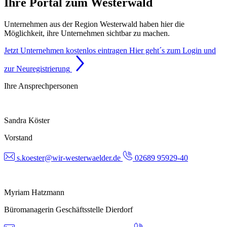
Ihre Portal zum Westerwald
Unternehmen aus der Region Westerwald haben hier die
Möglichkeit, ihre Unternehmen sichtbar zu machen.
Jetzt Unternehmen kostenlos eintragen
Hier geht´s zum Login und
zur Neuregistrierung
Ihre Ansprechpersonen
Sandra Köster
Vorstand
s.koester@wir-westerwaelder.de
02689 95929-40
Myriam Hatzmann
Büromanagerin Geschäftsstelle Dierdorf