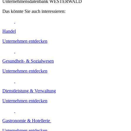
Unternehmensdatenbank WESTERWALD
Das könnte Sie auch interessieren:
Handel
Unternehmen entdecken
Gesundheit- & Sozialwesen
Unternehmen entdecken
Dienstleistung & Verwaltung
Unternehmen entdecken
Gastronomie & Hotellerie
Unternehmen entdecken