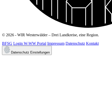
© 2026 - WIR Westerwälder – Drei Landkreise, eine Region.
BFSG
Login W-WW Portal
Impressum
Datenschutz
Kontakt
Datenschutz Einstellungen