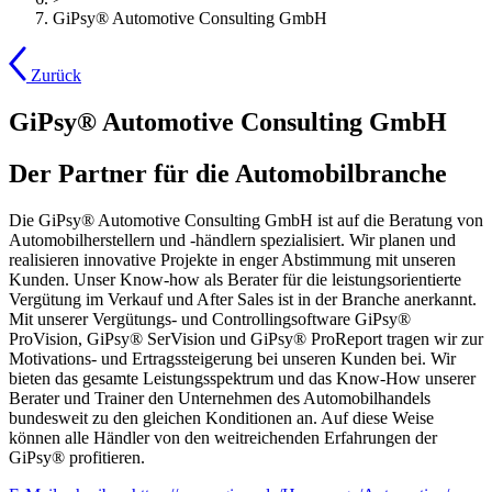
GiPsy® Automotive Consulting GmbH
Zurück
GiPsy® Automotive Consulting GmbH
Der Partner für die Automobilbranche
Die GiPsy® Automotive Consulting GmbH ist auf die Beratung von
Automobilherstellern und -händlern spezialisiert. Wir planen und
realisieren innovative Projekte in enger Abstimmung mit unseren
Kunden. Unser Know-how als Berater für die leistungsorientierte
Vergütung im Verkauf und After Sales ist in der Branche anerkannt.
Mit unserer Vergütungs- und Controllingsoftware GiPsy®
ProVision, GiPsy® SerVision und GiPsy® ProReport tragen wir zur
Motivations- und Ertragssteigerung bei unseren Kunden bei. Wir
bieten das gesamte Leistungsspektrum und das Know-How unserer
Berater und Trainer den Unternehmen des Automobilhandels
bundesweit zu den gleichen Konditionen an. Auf diese Weise
können alle Händler von den weitreichenden Erfahrungen der
GiPsy® profitieren.