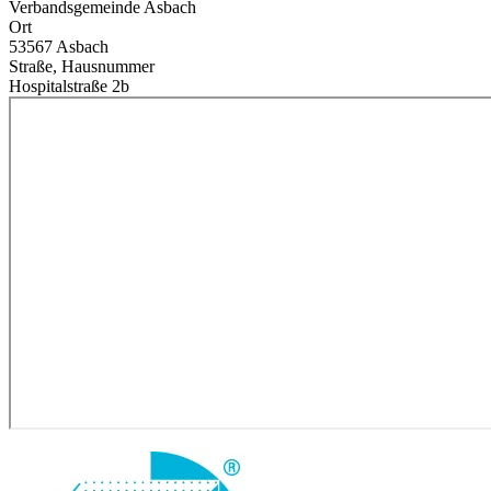
Verbandsgemeinde Asbach
Ort
53567 Asbach
Straße, Hausnummer
Hospitalstraße 2b