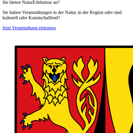
Sie bieten NaturErlebnisse an?
Sie haben Veranstaltungen in der Natur, in der Region oder sind
kulturell oder Kunstschaffend?
Jetzt Veranstaltung eintragen