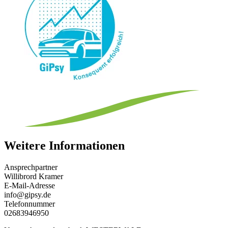
Weitere Informationen
Ansprechpartner
Willibrord Kramer
E-Mail-Adresse
info@gipsy.de
Telefonnummer
02683946950