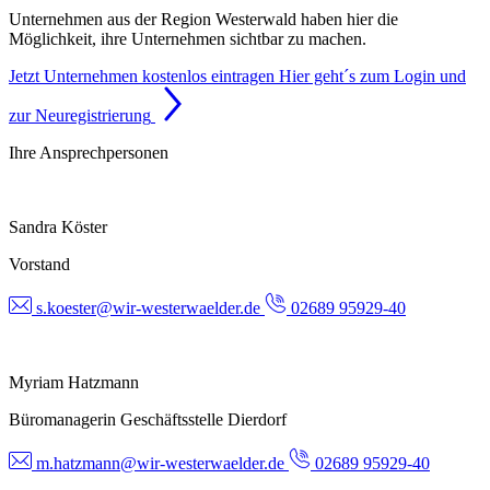
Unternehmen aus der Region Westerwald haben hier die
Möglichkeit, ihre Unternehmen sichtbar zu machen.
Jetzt Unternehmen kostenlos eintragen
Hier geht´s zum Login und
zur Neuregistrierung
Ihre Ansprechpersonen
Sandra Köster
Vorstand
s.koester@wir-westerwaelder.de
02689 95929-40
Myriam Hatzmann
Büromanagerin Geschäftsstelle Dierdorf
m.hatzmann@wir-westerwaelder.de
02689 95929-40