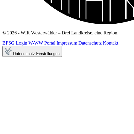
© 2026 - WIR Westerwälder – Drei Landkreise, eine Region.
BFSG
Login W-WW Portal
Impressum
Datenschutz
Kontakt
Datenschutz Einstellungen