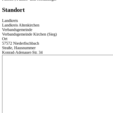
Standort
Landkreis
Landkreis Altenkirchen
Verbandsgemeinde
Verbandsgemeinde Kirchen (Sieg)
Ort
57572 Niederfischbach
Straße, Hausnummer
Konrad-Adenauer-Str. 34