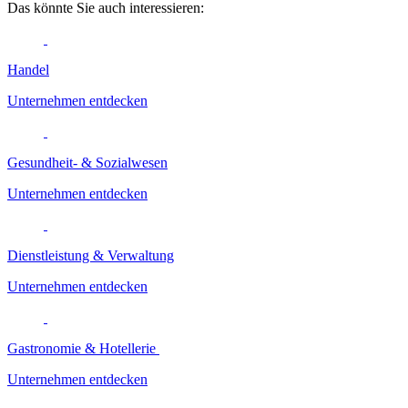
Das könnte Sie auch interessieren:
Handel
Unternehmen entdecken
Gesundheit- & Sozialwesen
Unternehmen entdecken
Dienstleistung & Verwaltung
Unternehmen entdecken
Gastronomie & Hotellerie
Unternehmen entdecken