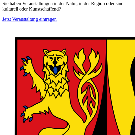
Sie haben Veranstaltungen in der Natur, in der Region oder sind
kulturell oder Kunstschaffend?
Jetzt Veranstaltung eintragen