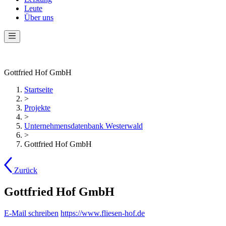
Leute
Über uns
Gottfried Hof GmbH
Startseite
>
Projekte
>
Unternehmensdatenbank Westerwald
>
Gottfried Hof GmbH
Zurück
Gottfried Hof GmbH
E-Mail schreiben
https://www.fliesen-hof.de