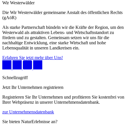
Wir Westerwälder
Die Wir Westerwälder gemeinsame Anstalt des öffentlichen Rechts
(gAöR)
Als starke Partnerschaft bündeln wir die Kräfte der Region, um den
Westerwald als attraktiven Lebens- und Wirtschaftsstandort zu
fördern und zu gestalten. Gemeinsam setzen wir uns für die
nachhaltige Entwicklung, eine starke Wirtschaft und hohe
Lebensqualität in unseren Landkreisen ein.
Erfahren Sie jetzt mehr über Uns!
Schnellzugriff
Jetzt Ihr Unternehmen registrieren
Registrieren Sie Ihr Unternehmen und profitieren Sie kostenfrei von
Ihrer Webpräsenz in unserer Unternehmensdatenbank.
zur Unternehmensdatenbank
Sie bieten NaturErlebnisse an?