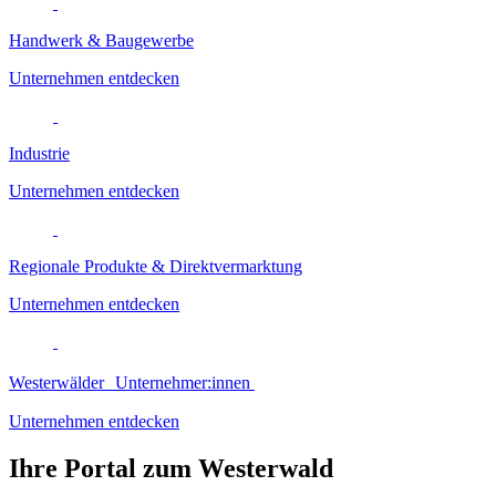
Handwerk & Baugewerbe
Unternehmen entdecken
Industrie
Unternehmen entdecken
Regionale Produkte & Direktvermarktung
Unternehmen entdecken
Westerwälder Unternehmer:innen
Unternehmen entdecken
Ihre Portal zum Westerwald