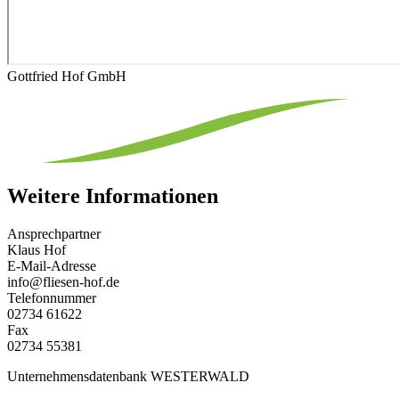
Gottfried Hof GmbH
Weitere Informationen
Ansprechpartner
Klaus Hof
E-Mail-Adresse
info@fliesen-hof.de
Telefonnummer
02734 61622
Fax
02734 55381
Unternehmensdatenbank WESTERWALD