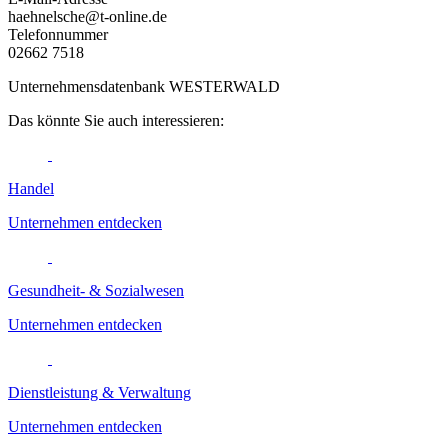
haehnelsche@t-online.de
Telefonnummer
02662 7518
Unternehmensdatenbank WESTERWALD
Das könnte Sie auch interessieren:
Handel
Unternehmen entdecken
Gesundheit- & Sozialwesen
Unternehmen entdecken
Dienstleistung & Verwaltung
Unternehmen entdecken