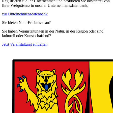
Registrieren Sie Ihr Unternehmen und profitieren Sie kostenfrei von
Ihrer Webpräsenz in unserer Unternehmensdatenbank.
zur Unternehmensdatenbank
Sie bieten NaturErlebnisse an?
Sie haben Veranstaltungen in der Natur, in der Region oder sind
kulturell oder Kunstschaffend?
Jetzt Veranstaltung eintragen