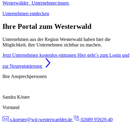
Westerwälder Unternehmer:innen
Unternehmen entdecken
Ihre Portal zum Westerwald
Unternehmen aus der Region Westerwald haben hier die
Möglichkeit, ihre Unternehmen sichtbar zu machen.
Jetzt Unternehmen kostenlos eintragen
Hier geht´s zum Login und
zur Neuregistrierung
Ihre Ansprechpersonen
Sandra Köster
Vorstand
s.koester@wir-westerwaelder.de
02689 95929-40