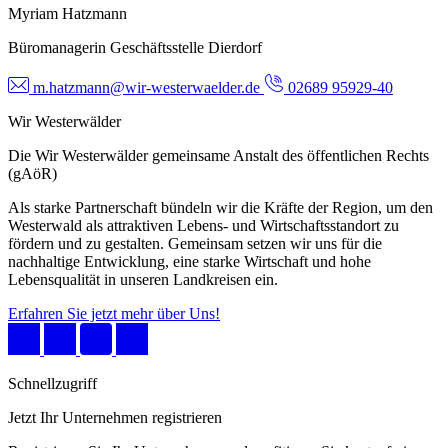
Myriam Hatzmann
Büromanagerin Geschäftsstelle Dierdorf
m.hatzmann@wir-westerwaelder.de
02689 95929-40
Wir Westerwälder
Die Wir Westerwälder gemeinsame Anstalt des öffentlichen Rechts
(gAöR)
Als starke Partnerschaft bündeln wir die Kräfte der Region, um den
Westerwald als attraktiven Lebens- und Wirtschaftsstandort zu
fördern und zu gestalten. Gemeinsam setzen wir uns für die
nachhaltige Entwicklung, eine starke Wirtschaft und hohe
Lebensqualität in unseren Landkreisen ein.
Erfahren Sie jetzt mehr über Uns!
Schnellzugriff
Jetzt Ihr Unternehmen registrieren