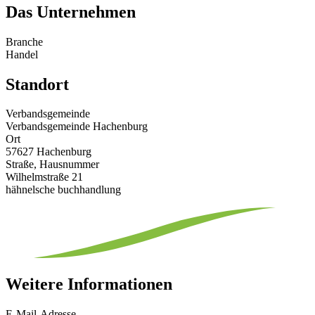
Das Unternehmen
Branche
Handel
Standort
Verbandsgemeinde
Verbandsgemeinde Hachenburg
Ort
57627 Hachenburg
Straße, Hausnummer
Wilhelmstraße 21
hähnelsche buchhandlung
Weitere Informationen
E-Mail-Adresse