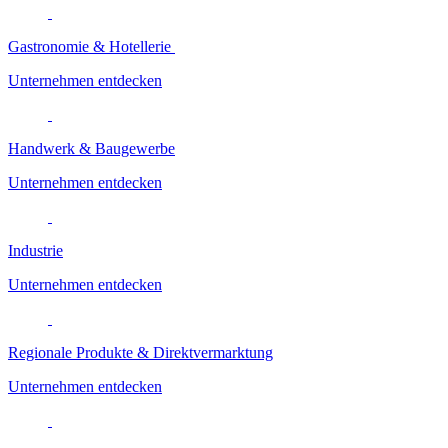
Gastronomie & Hotellerie
Unternehmen entdecken
Handwerk & Baugewerbe
Unternehmen entdecken
Industrie
Unternehmen entdecken
Regionale Produkte & Direktvermarktung
Unternehmen entdecken