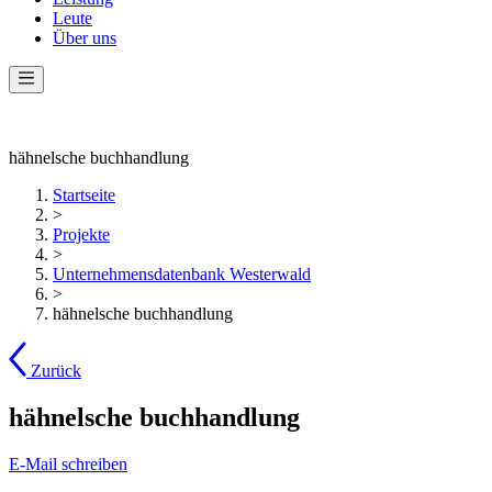
Leute
Über uns
hähnelsche buchhandlung
Startseite
>
Projekte
>
Unternehmensdatenbank Westerwald
>
hähnelsche buchhandlung
Zurück
hähnelsche buchhandlung
E-Mail schreiben