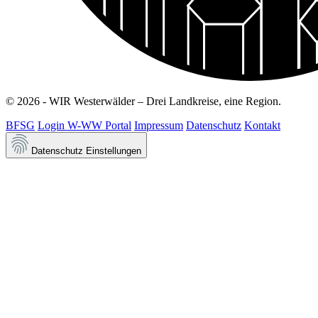
© 2026 - WIR Westerwälder – Drei Landkreise, eine Region.
BFSG
Login W-WW Portal
Impressum
Datenschutz
Kontakt
Datenschutz Einstellungen