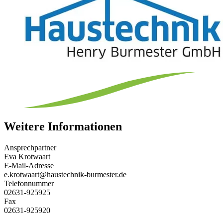
Weitere Informationen
Ansprechpartner
Eva Krotwaart
E-Mail-Adresse
e.krotwaart@haustechnik-burmester.de
Telefonnummer
02631-925925
Fax
02631-925920