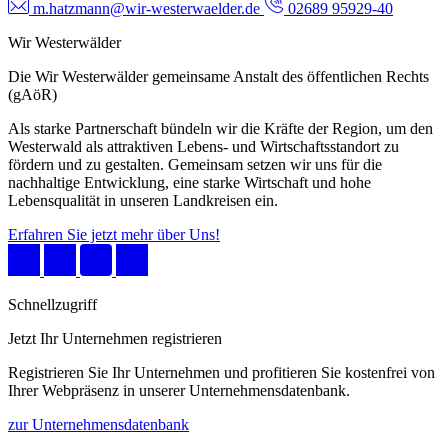
m.hatzmann@wir-westerwaelder.de
02689 95929-40
Wir Westerwälder
Die Wir Westerwälder gemeinsame Anstalt des öffentlichen Rechts
(gAöR)
Als starke Partnerschaft bündeln wir die Kräfte der Region, um den
Westerwald als attraktiven Lebens- und Wirtschaftsstandort zu
fördern und zu gestalten. Gemeinsam setzen wir uns für die
nachhaltige Entwicklung, eine starke Wirtschaft und hohe
Lebensqualität in unseren Landkreisen ein.
Erfahren Sie jetzt mehr über Uns!
Schnellzugriff
Jetzt Ihr Unternehmen registrieren
Registrieren Sie Ihr Unternehmen und profitieren Sie kostenfrei von
Ihrer Webpräsenz in unserer Unternehmensdatenbank.
zur Unternehmensdatenbank