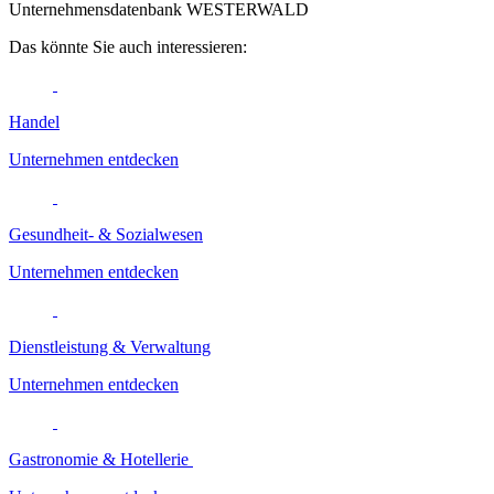
Unternehmensdatenbank WESTERWALD
Das könnte Sie auch interessieren:
Handel
Unternehmen entdecken
Gesundheit- & Sozialwesen
Unternehmen entdecken
Dienstleistung & Verwaltung
Unternehmen entdecken
Gastronomie & Hotellerie