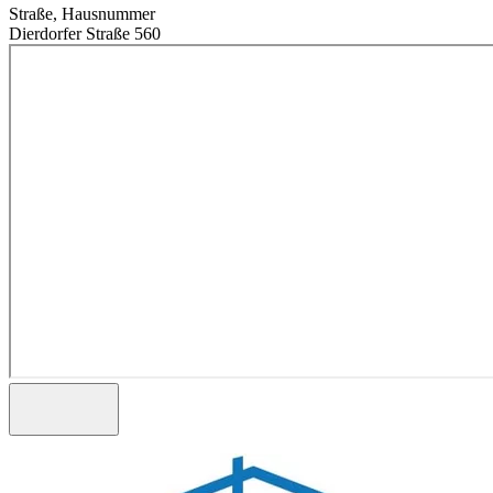
Straße, Hausnummer
Dierdorfer Straße 560