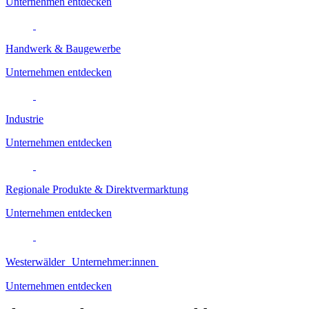
Unternehmen entdecken
Handwerk & Baugewerbe
Unternehmen entdecken
Industrie
Unternehmen entdecken
Regionale Produkte & Direktvermarktung
Unternehmen entdecken
Westerwälder Unternehmer:innen
Unternehmen entdecken