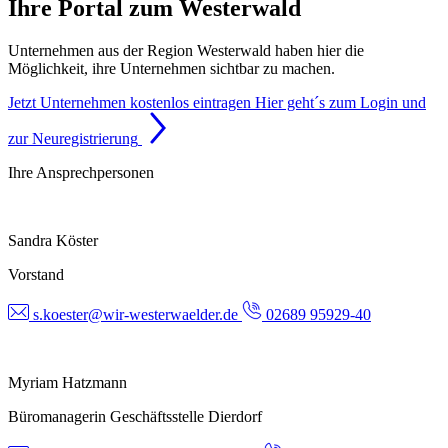
Ihre Portal zum Westerwald
Unternehmen aus der Region Westerwald haben hier die
Möglichkeit, ihre Unternehmen sichtbar zu machen.
Jetzt Unternehmen kostenlos eintragen
Hier geht´s zum Login und
zur Neuregistrierung
Ihre Ansprechpersonen
Sandra Köster
Vorstand
s.koester@wir-westerwaelder.de
02689 95929-40
Myriam Hatzmann
Büromanagerin Geschäftsstelle Dierdorf