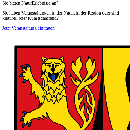
Sie bieten NaturErlebnisse an?
Sie haben Veranstaltungen in der Natur, in der Region oder sind
kulturell oder Kunstschaffend?
Jetzt Veranstaltung eintragen