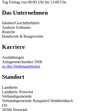
Tag
Freitag
von
08:00 Uhr
bis
13:00 Uhr
Das Unternehmen
Inhaber/Geschäftsführer
Andreas Erdmann
Branche
Handwerk & Baugewerbe
Karriere
Ausbildungen
Anlagenmechaniker SHK
zu den Stellenangeboten
Standort
Landkreis
Landkreis Neuwied
Verbandsgemeinde
Verbandsgemeinde Rengsdorf-Waldbreitbach
Ort
56566 Neuwied