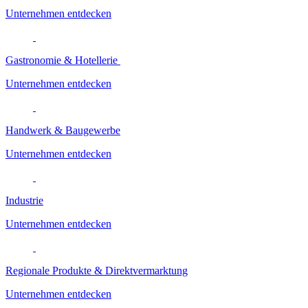
Unternehmen entdecken
Gastronomie & Hotellerie
Unternehmen entdecken
Handwerk & Baugewerbe
Unternehmen entdecken
Industrie
Unternehmen entdecken
Regionale Produkte & Direktvermarktung
Unternehmen entdecken