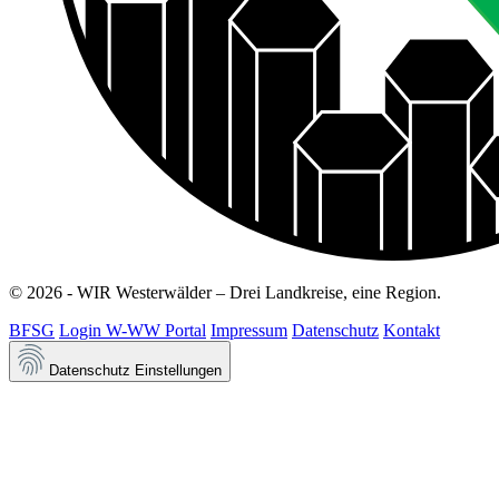
© 2026 - WIR Westerwälder – Drei Landkreise, eine Region.
BFSG
Login W-WW Portal
Impressum
Datenschutz
Kontakt
Datenschutz Einstellungen