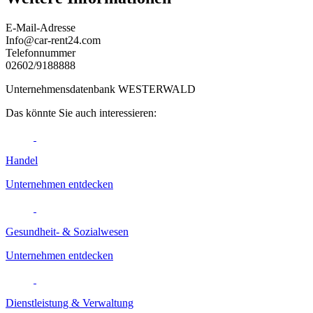
E-Mail-Adresse
Info@car-rent24.com
Telefonnummer
02602/9188888
Unternehmensdatenbank WESTERWALD
Das könnte Sie auch interessieren:
Handel
Unternehmen entdecken
Gesundheit- & Sozialwesen
Unternehmen entdecken
Dienstleistung & Verwaltung