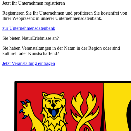
Jetzt Ihr Unternehmen registrieren
Registrieren Sie Ihr Unternehmen und profitieren Sie kostenfrei von
Ihrer Webpräsenz in unserer Unternehmensdatenbank.
zur Unternehmensdatenbank
Sie bieten NaturErlebnisse an?
Sie haben Veranstaltungen in der Natur, in der Region oder sind
kulturell oder Kunstschaffend?
Jetzt Veranstaltung eintragen