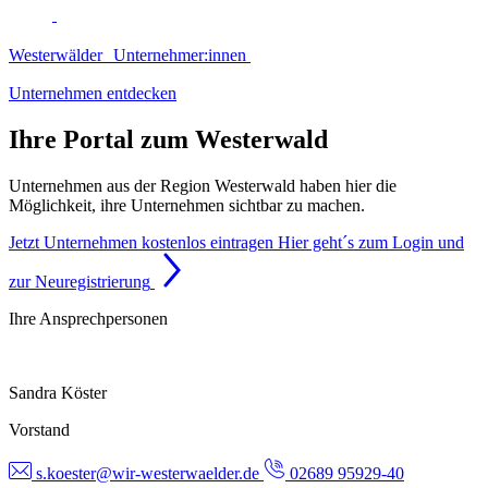
Westerwälder Unternehmer:innen
Unternehmen entdecken
Ihre Portal zum Westerwald
Unternehmen aus der Region Westerwald haben hier die
Möglichkeit, ihre Unternehmen sichtbar zu machen.
Jetzt Unternehmen kostenlos eintragen
Hier geht´s zum Login und
zur Neuregistrierung
Ihre Ansprechpersonen
Sandra Köster
Vorstand
s.koester@wir-westerwaelder.de
02689 95929-40