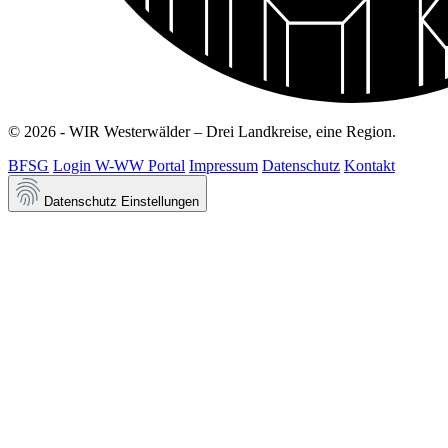
© 2026 - WIR Westerwälder – Drei Landkreise, eine Region.
BFSG
Login W-WW Portal
Impressum
Datenschutz
Kontakt
Datenschutz Einstellungen