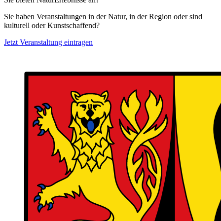
Sie haben Veranstaltungen in der Natur, in der Region oder sind
kulturell oder Kunstschaffend?
Jetzt Veranstaltung eintragen