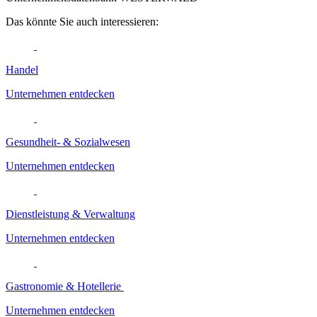
Das könnte Sie auch interessieren:
Handel
Unternehmen entdecken
Gesundheit- & Sozialwesen
Unternehmen entdecken
Dienstleistung & Verwaltung
Unternehmen entdecken
Gastronomie & Hotellerie
Unternehmen entdecken