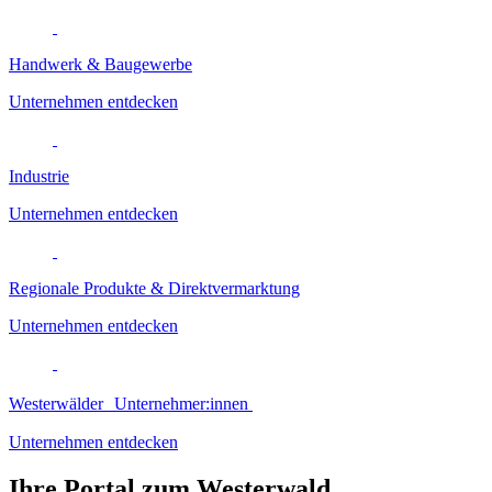
Handwerk & Baugewerbe
Unternehmen entdecken
Industrie
Unternehmen entdecken
Regionale Produkte & Direktvermarktung
Unternehmen entdecken
Westerwälder Unternehmer:innen
Unternehmen entdecken
Ihre Portal zum Westerwald