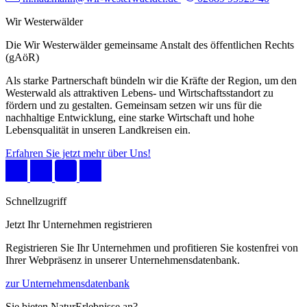
Wir Westerwälder
Die Wir Westerwälder gemeinsame Anstalt des öffentlichen Rechts
(gAöR)
Als starke Partnerschaft bündeln wir die Kräfte der Region, um den
Westerwald als attraktiven Lebens- und Wirtschaftsstandort zu
fördern und zu gestalten. Gemeinsam setzen wir uns für die
nachhaltige Entwicklung, eine starke Wirtschaft und hohe
Lebensqualität in unseren Landkreisen ein.
Erfahren Sie jetzt mehr über Uns!
Schnellzugriff
Jetzt Ihr Unternehmen registrieren
Registrieren Sie Ihr Unternehmen und profitieren Sie kostenfrei von
Ihrer Webpräsenz in unserer Unternehmensdatenbank.
zur Unternehmensdatenbank
Sie bieten NaturErlebnisse an?