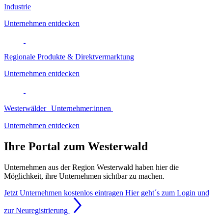
Industrie
Unternehmen entdecken
Regionale Produkte & Direktvermarktung
Unternehmen entdecken
Westerwälder Unternehmer:innen
Unternehmen entdecken
Ihre Portal zum Westerwald
Unternehmen aus der Region Westerwald haben hier die
Möglichkeit, ihre Unternehmen sichtbar zu machen.
Jetzt Unternehmen kostenlos eintragen
Hier geht´s zum Login und
zur Neuregistrierung