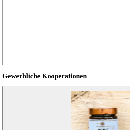
Gewerbliche Kooperationen