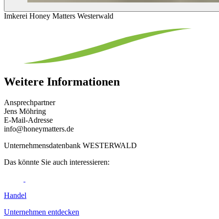
Imkerei Honey Matters Westerwald
Weitere Informationen
Ansprechpartner
Jens Möhring
E-Mail-Adresse
info@honeymatters.de
Unternehmensdatenbank WESTERWALD
Das könnte Sie auch interessieren:
Handel
Unternehmen entdecken