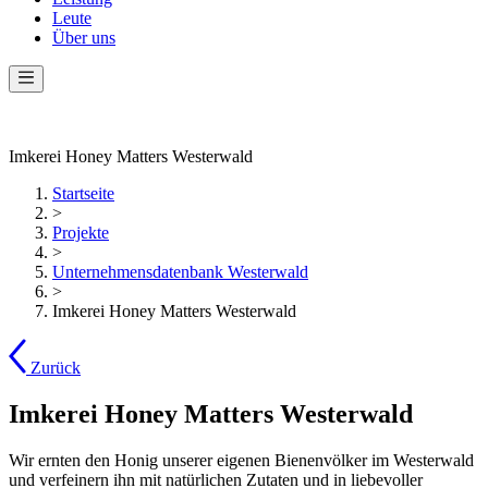
Leute
Über uns
Imkerei Honey Matters Westerwald
Startseite
>
Projekte
>
Unternehmensdatenbank Westerwald
>
Imkerei Honey Matters Westerwald
Zurück
Imkerei Honey Matters Westerwald
Wir ernten den Honig unserer eigenen Bienenvölker im Westerwald
und verfeinern ihn mit natürlichen Zutaten und in liebevoller