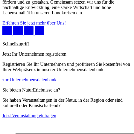
fördern und zu gestalten. Gemeinsam setzen wir uns für die
nachhaltige Entwicklung, eine starke Wirtschaft und hohe
Lebensqualität in unseren Landkreisen ein.
Erfahren Sie jetzt mehr über Uns!
Schnellzugriff
Jetzt Ihr Unternehmen registrieren
Registrieren Sie Ihr Unternehmen und profitieren Sie kostenfrei von
Ihrer Webpräsenz in unserer Unternehmensdatenbank.
zur Unternehmensdatenbank
Sie bieten NaturErlebnisse an?
Sie haben Veranstaltungen in der Natur, in der Region oder sind
kulturell oder Kunstschaffend?
Jetzt Veranstaltung eintragen