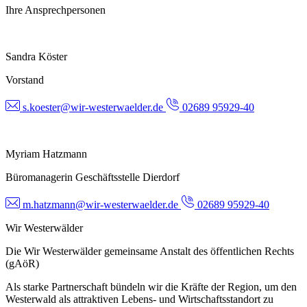
Ihre Ansprechpersonen
Sandra Köster
Vorstand
s.koester@wir-westerwaelder.de
02689 95929-40
Myriam Hatzmann
Büromanagerin Geschäftsstelle Dierdorf
m.hatzmann@wir-westerwaelder.de
02689 95929-40
Wir Westerwälder
Die Wir Westerwälder gemeinsame Anstalt des öffentlichen Rechts
(gAöR)
Als starke Partnerschaft bündeln wir die Kräfte der Region, um den
Westerwald als attraktiven Lebens- und Wirtschaftsstandort zu