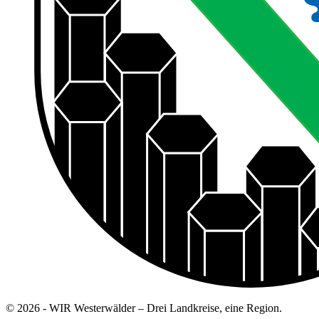
© 2026 - WIR Westerwälder – Drei Landkreise, eine Region.