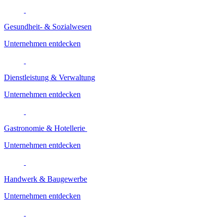
Gesundheit- & Sozialwesen
Unternehmen entdecken
Dienstleistung & Verwaltung
Unternehmen entdecken
Gastronomie & Hotellerie
Unternehmen entdecken
Handwerk & Baugewerbe
Unternehmen entdecken