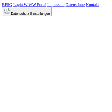
BFSG
Login W-WW Portal
Impressum
Datenschutz
Kontakt
Datenschutz Einstellungen