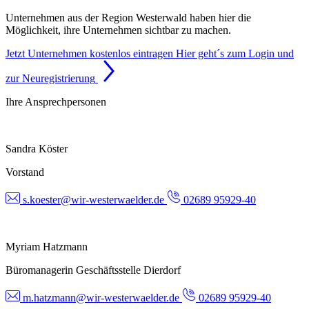
Unternehmen aus der Region Westerwald haben hier die
Möglichkeit, ihre Unternehmen sichtbar zu machen.
Jetzt Unternehmen kostenlos eintragen
Hier geht´s zum Login und
zur Neuregistrierung
Ihre Ansprechpersonen
Sandra Köster
Vorstand
s.koester@wir-westerwaelder.de
02689 95929-40
Myriam Hatzmann
Büromanagerin Geschäftsstelle Dierdorf
m.hatzmann@wir-westerwaelder.de
02689 95929-40