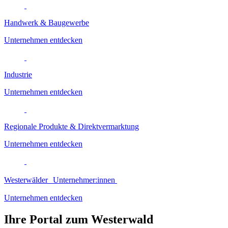
Handwerk & Baugewerbe
Unternehmen entdecken
Industrie
Unternehmen entdecken
Regionale Produkte & Direktvermarktung
Unternehmen entdecken
Westerwälder Unternehmer:innen
Unternehmen entdecken
Ihre Portal zum Westerwald