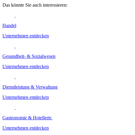
Das könnte Sie auch interessieren:
Handel
Unternehmen entdecken
Gesundheit- & Sozialwesen
Unternehmen entdecken
Dienstleistung & Verwaltung
Unternehmen entdecken
Gastronomie & Hotellerie
Unternehmen entdecken