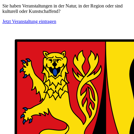
Sie haben Veranstaltungen in der Natur, in der Region oder sind
kulturell oder Kunstschaffend?
Jetzt Veranstaltung eintragen