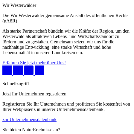
Wir Westerwälder
Die Wir Westerwälder gemeinsame Anstalt des öffentlichen Rechts
(gAöR)
Als starke Partnerschaft bündeln wir die Kräfte der Region, um den
Westerwald als attraktiven Lebens- und Wirtschaftsstandort zu
fördern und zu gestalten. Gemeinsam setzen wir uns für die
nachhaltige Entwicklung, eine starke Wirtschaft und hohe
Lebensqualität in unseren Landkreisen ein.
Erfahren Sie jetzt mehr über Uns!
Schnellzugriff
Jetzt Ihr Unternehmen registrieren
Registrieren Sie Ihr Unternehmen und profitieren Sie kostenfrei von
Ihrer Webpräsenz in unserer Unternehmensdatenbank.
zur Unternehmensdatenbank
Sie bieten NaturErlebnisse an?