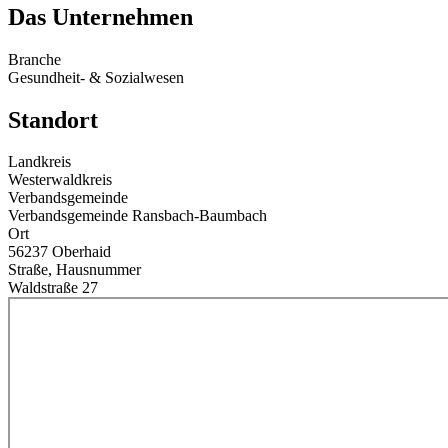
Das Unternehmen
Branche
Gesundheit- & Sozialwesen
Standort
Landkreis
Westerwaldkreis
Verbandsgemeinde
Verbandsgemeinde Ransbach-Baumbach
Ort
56237 Oberhaid
Straße, Hausnummer
Waldstraße 27