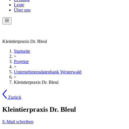
Leute
Über uns
Kleintierpraxis Dr. Bleul
Startseite
>
Projekte
>
Unternehmensdatenbank Westerwald
>
Kleintierpraxis Dr. Bleul
Zurück
Kleintierpraxis Dr. Bleul
E-Mail schreiben