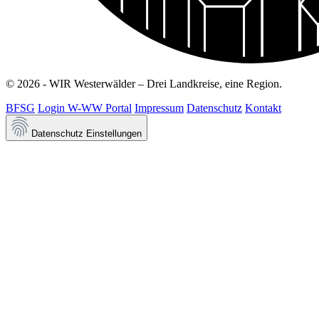
© 2026 - WIR Westerwälder – Drei Landkreise, eine Region.
BFSG
Login W-WW Portal
Impressum
Datenschutz
Kontakt
Datenschutz Einstellungen