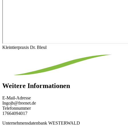
Kleintierpraxis Dr. Bleul
Weitere Informationen
E-Mail-Adresse
Ingojb@freenet.de
Telefonnummer
17664094017
Unternehmensdatenbank WESTERWALD