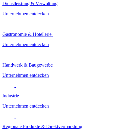
Dienstleistung & Verwaltung
Unternehmen entdecken
Gastronomie & Hotellerie
Unternehmen entdecken
Handwerk & Baugewerbe
Unternehmen entdecken
Industrie
Unternehmen entdecken
Regionale Produkte & Direktvermarktung