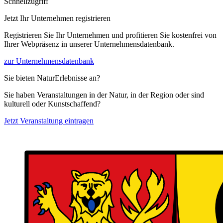
Schnellzugriff
Jetzt Ihr Unternehmen registrieren
Registrieren Sie Ihr Unternehmen und profitieren Sie kostenfrei von
Ihrer Webpräsenz in unserer Unternehmensdatenbank.
zur Unternehmensdatenbank
Sie bieten NaturErlebnisse an?
Sie haben Veranstaltungen in der Natur, in der Region oder sind
kulturell oder Kunstschaffend?
Jetzt Veranstaltung eintragen