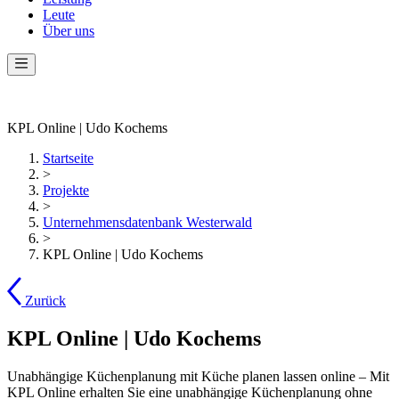
Leute
Über uns
KPL Online | Udo Kochems
Startseite
>
Projekte
>
Unternehmensdatenbank Westerwald
>
KPL Online | Udo Kochems
Zurück
KPL Online | Udo Kochems
Unabhängige Küchenplanung mit Küche planen lassen online – Mit
KPL Online erhalten Sie eine unabhängige Küchenplanung ohne