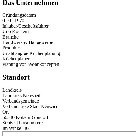
Das Unternehmen
Gründungsdatum
01.01.1970
Inhaber/Geschäftsführer
Udo Kochems
Branche
Handwerk & Baugewerbe
Produkte
Unabhängige Küchenplanung
Küchenplaner
Planung von Wohnkonzepten
Standort
Landkreis
Landkreis Neuwied
Verbandsgemeinde
Verbandsfreie Stadt Neuwied
Ort
56330 Kobern-Gondorf
Straße, Hausnummer
Im Winkel 36