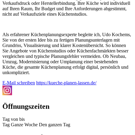
Verkaufsdruck oder Herstellerbindung. Ihre Küche wird individuell
auf Ihren Raum, Ihr Budget und Ihre Anforderungen abgestimmt,
nicht auf Verkaufsziele eines Küchenstudios.
Als erfahrener Küchenplanungsexperte begleite ich, Udo Kochems,
Sie von der ersten Idee bis zu fertigen Planungsunterlagen mit
Grundriss, Visualisierung und klarer Kostenübersicht. So können
Sie Angebote von Küchenstudios oder Küchenfachmärkten besser
vergleichen und typische Planungsfehler vermeiden. Ob Neubau,
Umzug, Modernisierung oder Umplanung einer bestehenden
Küche, die gesamte Küchenplanung erfolgt digital, persönlich und
unkompliziert.
E-Mail schreiben
https://kueche-planen-lassen.de/
Öffnungszeiten
Tag
von
bis
Tag
Ganze Woche
Den ganzen Tag