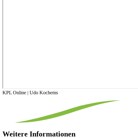
KPL Online | Udo Kochems
Weitere Informationen