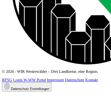
© 2026 - WIR Westerwälder – Drei Landkreise, eine Region.
BFSG
Login W-WW Portal
Impressum
Datenschutz
Kontakt
Datenschutz Einstellungen