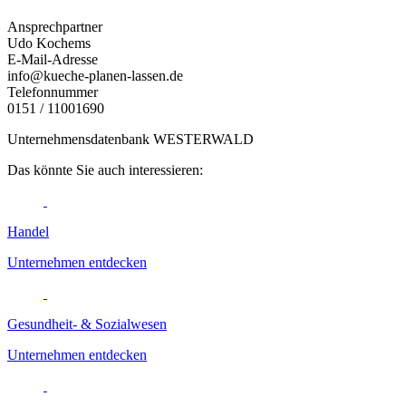
Ansprechpartner
Udo Kochems
E-Mail-Adresse
info@kueche-planen-lassen.de
Telefonnummer
0151 / 11001690
Unternehmensdatenbank WESTERWALD
Das könnte Sie auch interessieren:
Handel
Unternehmen entdecken
Gesundheit- & Sozialwesen
Unternehmen entdecken