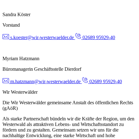
Sandra Köster
Vorstand
s.koester@wir-westerwaelder.de
02689 95929-40
Myriam Hatzmann
Büromanagerin Geschäftsstelle Dierdorf
m.hatzmann@wir-westerwaelder.de
02689 95929-40
Wir Westerwälder
Die Wir Westerwälder gemeinsame Anstalt des öffentlichen Rechts
(gAöR)
Als starke Partnerschaft bündeln wir die Kräfte der Region, um den
Westerwald als attraktiven Lebens- und Wirtschaftsstandort zu
fördern und zu gestalten. Gemeinsam setzen wir uns für die
nachhaltige Entwicklung, eine starke Wirtschaft und hohe