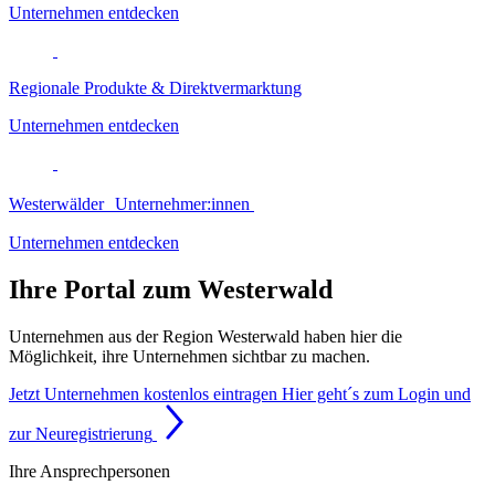
Unternehmen entdecken
Regionale Produkte & Direktvermarktung
Unternehmen entdecken
Westerwälder Unternehmer:innen
Unternehmen entdecken
Ihre Portal zum Westerwald
Unternehmen aus der Region Westerwald haben hier die
Möglichkeit, ihre Unternehmen sichtbar zu machen.
Jetzt Unternehmen kostenlos eintragen
Hier geht´s zum Login und
zur Neuregistrierung
Ihre Ansprechpersonen