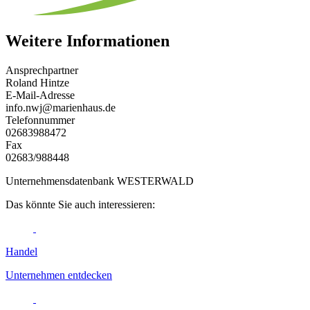
Weitere Informationen
Ansprechpartner
Roland Hintze
E-Mail-Adresse
info.nwj@marienhaus.de
Telefonnummer
02683988472
Fax
02683/988448
Unternehmensdatenbank WESTERWALD
Das könnte Sie auch interessieren:
Handel
Unternehmen entdecken