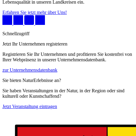
Lebensqualität in unseren Landkreisen ein.
Erfahren Sie jetzt mehr über Uns!
Schnellzugriff
Jetzt Ihr Unternehmen registrieren
Registrieren Sie Ihr Unternehmen und profitieren Sie kostenfrei von
Ihrer Webpräsenz in unserer Unternehmensdatenbank.
zur Unternehmensdatenbank
Sie bieten NaturErlebnisse an?
Sie haben Veranstaltungen in der Natur, in der Region oder sind
kulturell oder Kunstschaffend?
Jetzt Veranstaltung eintragen