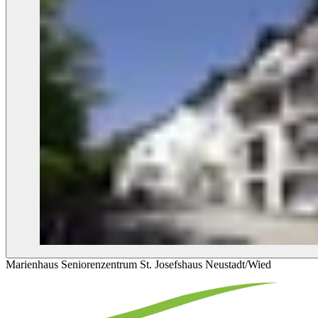
Marienhaus Seniorenzentrum St. Josefshaus Neustadt/Wied