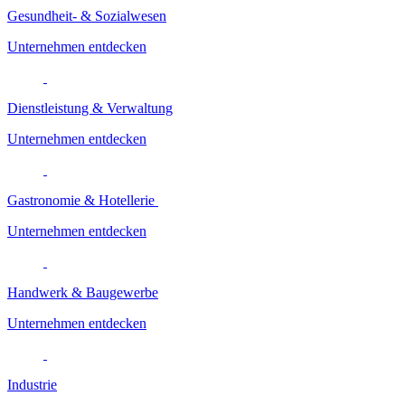
Gesundheit- & Sozialwesen
Unternehmen entdecken
Dienstleistung & Verwaltung
Unternehmen entdecken
Gastronomie & Hotellerie
Unternehmen entdecken
Handwerk & Baugewerbe
Unternehmen entdecken
Industrie