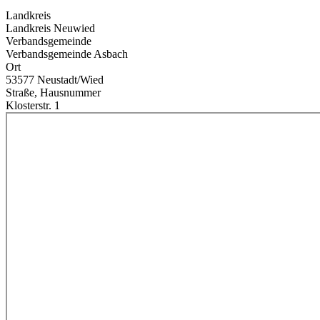
Landkreis
Landkreis Neuwied
Verbandsgemeinde
Verbandsgemeinde Asbach
Ort
53577 Neustadt/Wied
Straße, Hausnummer
Klosterstr. 1