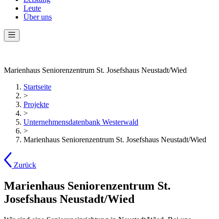
Leute
Über uns
Marienhaus Seniorenzentrum St. Josefshaus Neustadt/Wied
Startseite
>
Projekte
>
Unternehmensdatenbank Westerwald
>
Marienhaus Seniorenzentrum St. Josefshaus Neustadt/Wied
Zurück
Marienhaus Seniorenzentrum St.
Josefshaus Neustadt/Wied