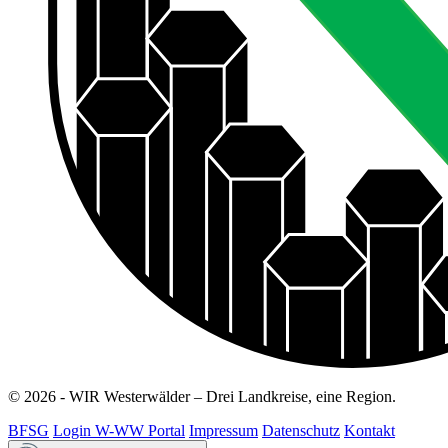
© 2026 - WIR Westerwälder – Drei Landkreise, eine Region.
BFSG
Login W-WW Portal
Impressum
Datenschutz
Kontakt