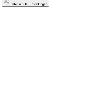
Datenschutz Einstellungen