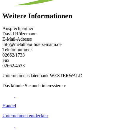
Weitere Informationen
Ansprechpartner
David Hölzemann
E-Mail-Adresse
info@metallbau-hoelzemann.de
Telefonnummer
02662/1733
Fax
02662/4533
Unternehmensdatenbank WESTERWALD
Das könnte Sie auch interessieren:
Handel
Unternehmen entdecken