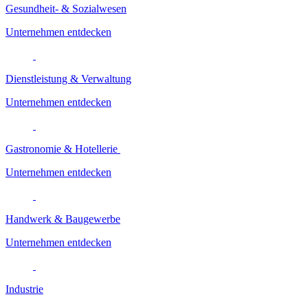
Gesundheit- & Sozialwesen
Unternehmen entdecken
Dienstleistung & Verwaltung
Unternehmen entdecken
Gastronomie & Hotellerie
Unternehmen entdecken
Handwerk & Baugewerbe
Unternehmen entdecken
Industrie