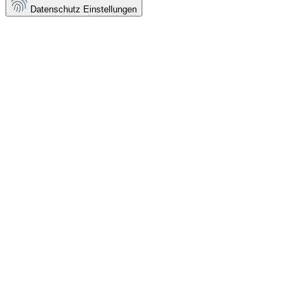
Datenschutz Einstellungen