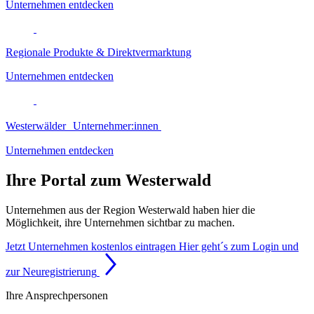
Unternehmen entdecken
Regionale Produkte & Direktvermarktung
Unternehmen entdecken
Westerwälder Unternehmer:innen
Unternehmen entdecken
Ihre Portal zum Westerwald
Unternehmen aus der Region Westerwald haben hier die
Möglichkeit, ihre Unternehmen sichtbar zu machen.
Jetzt Unternehmen kostenlos eintragen
Hier geht´s zum Login und
zur Neuregistrierung
Ihre Ansprechpersonen