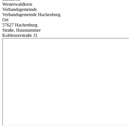
Westerwaldkreis
Verbandsgemeinde
Verbandsgemeinde Hachenburg
Ort
57627 Hachenburg
Straße, Hausnummer
Koblenzerstraße 31