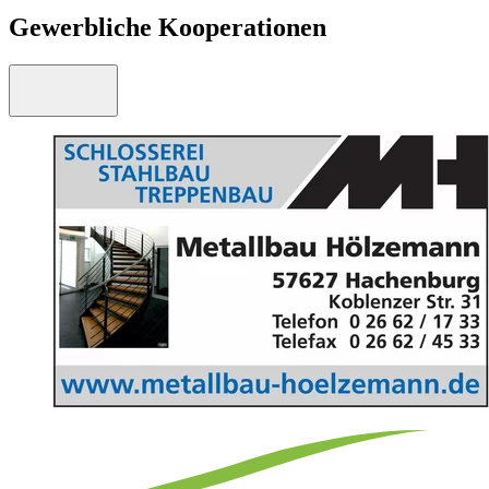
Gewerbliche Kooperationen