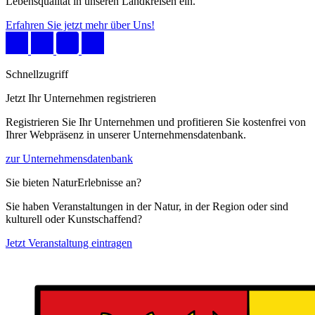
Lebensqualität in unseren Landkreisen ein.
Erfahren Sie jetzt mehr über Uns!
Schnellzugriff
Jetzt Ihr Unternehmen registrieren
Registrieren Sie Ihr Unternehmen und profitieren Sie kostenfrei von
Ihrer Webpräsenz in unserer Unternehmensdatenbank.
zur Unternehmensdatenbank
Sie bieten NaturErlebnisse an?
Sie haben Veranstaltungen in der Natur, in der Region oder sind
kulturell oder Kunstschaffend?
Jetzt Veranstaltung eintragen