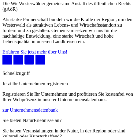
Die Wir Westerwälder gemeinsame Anstalt des öffentlichen Rechts
(gAöR)
Als starke Partnerschaft bündeln wir die Kräfte der Region, um den
Westerwald als attraktiven Lebens- und Wirtschaftsstandort zu
fördern und zu gestalten. Gemeinsam setzen wir uns für die
nachhaltige Entwicklung, eine starke Wirtschaft und hohe
Lebensqualität in unseren Landkreisen ein.
Erfahren Sie jetzt mehr über Uns!
Schnellzugriff
Jetzt Ihr Unternehmen registrieren
Registrieren Sie Ihr Unternehmen und profitieren Sie kostenfrei von
Ihrer Webpräsenz in unserer Unternehmensdatenbank.
zur Unternehmensdatenbank
Sie bieten NaturErlebnisse an?
Sie haben Veranstaltungen in der Natur, in der Region oder sind
kulturell oder Kunstschaffend?