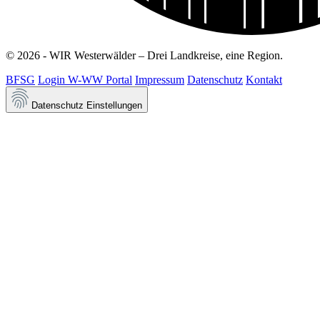
© 2026 - WIR Westerwälder – Drei Landkreise, eine Region.
BFSG
Login W-WW Portal
Impressum
Datenschutz
Kontakt
Datenschutz Einstellungen