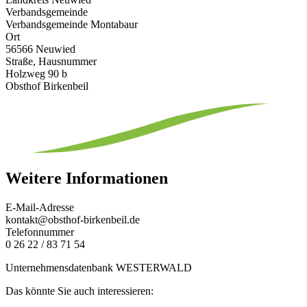
Verbandsgemeinde
Verbandsgemeinde Montabaur
Ort
56566 Neuwied
Straße, Hausnummer
Holzweg 90 b
Obsthof Birkenbeil
Weitere Informationen
E-Mail-Adresse
kontakt@obsthof-birkenbeil.de
Telefonnummer
0 26 22 / 83 71 54
Unternehmensdatenbank WESTERWALD
Das könnte Sie auch interessieren: