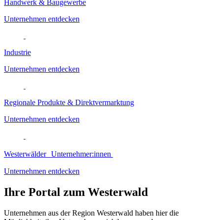
Handwerk & Baugewerbe
Unternehmen entdecken
Industrie
Unternehmen entdecken
Regionale Produkte & Direktvermarktung
Unternehmen entdecken
Westerwälder Unternehmer:innen
Unternehmen entdecken
Ihre Portal zum Westerwald
Unternehmen aus der Region Westerwald haben hier die