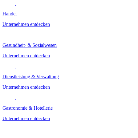
Handel
Unternehmen entdecken
Gesundheit- & Sozialwesen
Unternehmen entdecken
Dienstleistung & Verwaltung
Unternehmen entdecken
Gastronomie & Hotellerie
Unternehmen entdecken