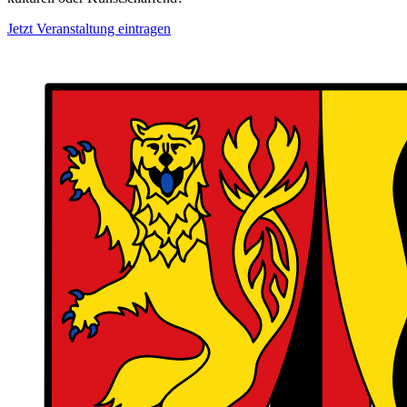
Jetzt Veranstaltung eintragen