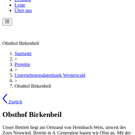
Leute
Über uns
Obsthof Birkenbeil
Startseite
>
Projekte
>
Unternehmensdatenbank Westerwald
>
Obsthof Birkenbeil
Zurück
Obsthof Birkenbeil
Unser Betrieb liegt am Ortsrand von Heimbach-Weis, unweit des
Zoos Neuwied. Bereits in 4. Generation bauen wir Obst an. Mit der