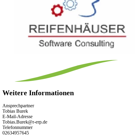
Weitere Informationen
Ansprechpartner
Tobias Burek
E-Mail-Adresse
Tobias.Burek@r-erp.de
Telefonnummer
02634957645