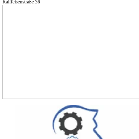
Raiffeisenstraße 36