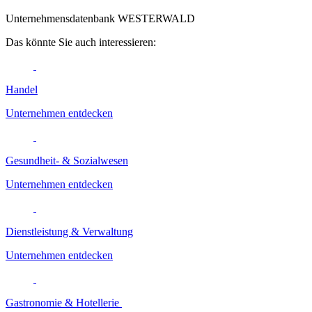
Unternehmensdatenbank WESTERWALD
Das könnte Sie auch interessieren:
Handel
Unternehmen entdecken
Gesundheit- & Sozialwesen
Unternehmen entdecken
Dienstleistung & Verwaltung
Unternehmen entdecken
Gastronomie & Hotellerie