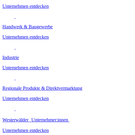
Unternehmen entdecken
Handwerk & Baugewerbe
Unternehmen entdecken
Industrie
Unternehmen entdecken
Regionale Produkte & Direktvermarktung
Unternehmen entdecken
Westerwälder Unternehmer:innen
Unternehmen entdecken